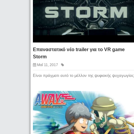
Επαναστατικό νέο trailer για το VR game
Storm
Μαΐ 11, 2017
Είναι πράγματι αυτό το μέλλον της ψυφιακής ψυχαγωγίας