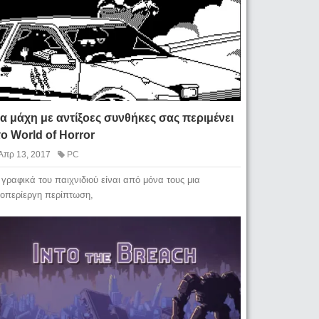
α μάχη με αντίξοες συνθήκες σας περιμένει
ο World of Horror
Απρ 13, 2017
PC
 γραφικά του παιχνιδιού είναι από μόνα τους μια
ιοπερίεργη περίπτωση,