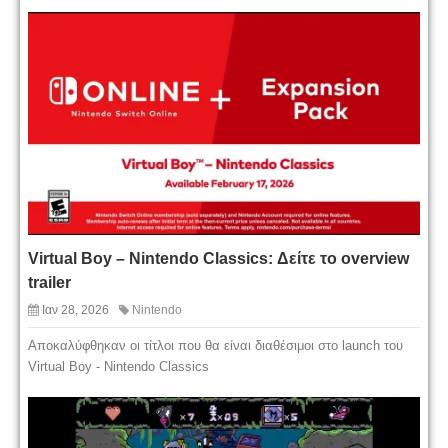
Virtual Boy – Nintendo Classics: Δείτε το overview
trailer
Ιαν 28, 2026
Nintendo
Αποκαλύφθηκαν οι τίτλοι που θα είναι διαθέσιμοι στο launch του
Virtual Boy - Nintendo Classics