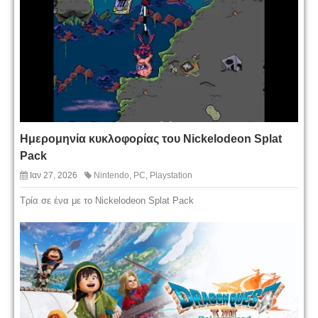
Ημερομηνία κυκλοφορίας του Nickelodeon Splat
Pack
Ιαν 27, 2026
Nintendo
,
PC
,
Playstation
Τρία σε ένα με το Nickelodeon Splat Pack