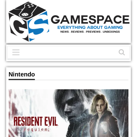
Nintendo