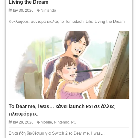
Living the Dream
Ιαν 30, 2026
Nintendo
Κυκλοφορεί σύντομα κιόλας το Tomodachi Life: Living the Dream
Το Dear me, I was… κάνει launch και σε άλλες
πλατφόρμες
Ιαν 29, 2026
Mobile
,
Nintendo
,
PC
Είναι ήδη διαθέσιμο για Switch 2 το Dear me, I was…