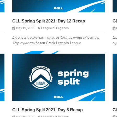
GLL Spring Split 2021: Day 12 Recap
GL
Φεβ 19, 2021
League of Legends
Διαβάστε αναλυτικά τι έγινε σε όλες τις αναμετρήσεις της
Δι
12ης αγωνιστικής του Greek Legends League
αγ
GLL Spring Split 2021: Day 8 Recap
GL
Φεβ 10, 2021
League of Legends