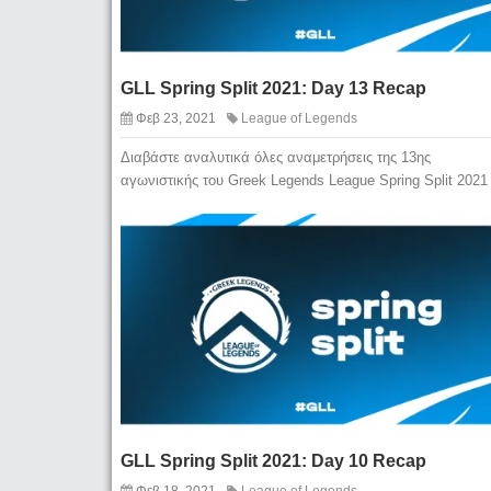
GLL Spring Split 2021: Day 13 Recap
Φεβ 23, 2021
League of Legends
Διαβάστε αναλυτικά όλες αναμετρήσεις της 13ης
αγωνιστικής του Greek Legends League Spring Split 2021
GLL Spring Split 2021: Day 10 Recap
Φεβ 18, 2021
League of Legends