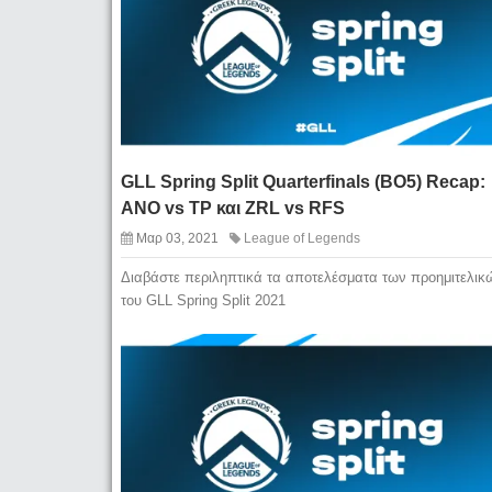
GLL Spring Split Quarterfinals (BO5) Recap:
ANO vs TP και ZRL vs RFS
Μαρ 03, 2021
League of Legends
Διαβάστε περιληπτικά τα αποτελέσματα των προημιτελικ
του GLL Spring Split 2021