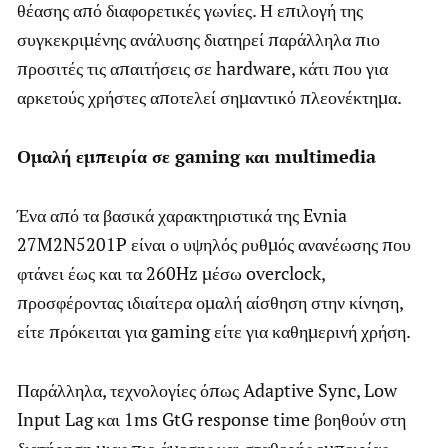
θέασης από διαφορετικές γωνίες. Η επιλογή της
συγκεκριμένης ανάλυσης διατηρεί παράλληλα πιο
προσιτές τις απαιτήσεις σε hardware, κάτι που για
αρκετούς χρήστες αποτελεί σημαντικό πλεονέκτημα.
Ομαλή εμπειρία σε gaming και multimedia
Ένα από τα βασικά χαρακτηριστικά της Evnia
27M2N5201P είναι ο υψηλός ρυθμός ανανέωσης που
φτάνει έως και τα 260Hz μέσω overclock,
προσφέροντας ιδιαίτερα ομαλή αίσθηση στην κίνηση,
είτε πρόκειται για gaming είτε για καθημερινή χρήση.
Παράλληλα, τεχνολογίες όπως Adaptive Sync, Low
Input Lag και 1ms GtG response time βοηθούν στη