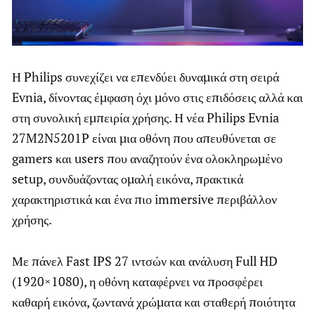
Η Philips συνεχίζει να επενδύει δυναμικά στη σειρά
Evnia, δίνοντας έμφαση όχι μόνο στις επιδόσεις αλλά και
στη συνολική εμπειρία χρήσης. Η νέα Philips Evnia
27M2N5201P είναι μια οθόνη που απευθύνεται σε
gamers και users που αναζητούν ένα ολοκληρωμένο
setup, συνδυάζοντας ομαλή εικόνα, πρακτικά
χαρακτηριστικά και ένα πιο immersive περιβάλλον
χρήσης.
Με πάνελ Fast IPS 27 ιντσών και ανάλυση Full HD
(1920×1080), η οθόνη καταφέρνει να προσφέρει
καθαρή εικόνα, ζωντανά χρώματα και σταθερή ποιότητα