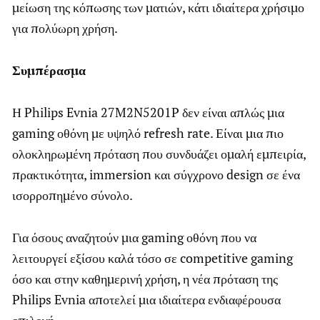
μείωση της κόπωσης των ματιών, κάτι ιδιαίτερα χρήσιμο
για πολύωρη χρήση.
Συμπέρασμα
Η Philips Evnia 27M2N5201P δεν είναι απλώς μια
gaming οθόνη με υψηλό refresh rate. Είναι μια πιο
ολοκληρωμένη πρόταση που συνδυάζει ομαλή εμπειρία,
πρακτικότητα, immersion και σύγχρονο design σε ένα
ισορροπημένο σύνολο.
Για όσους αναζητούν μια gaming οθόνη που να
λειτουργεί εξίσου καλά τόσο σε competitive gaming
όσο και στην καθημερινή χρήση, η νέα πρόταση της
Philips Evnia αποτελεί μια ιδιαίτερα ενδιαφέρουσα