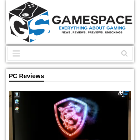
PC Reviews