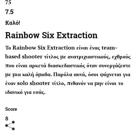
75
7.5
Καλό!
Rainbow Six Extraction
Το Rainbow Six Extraction είναι ένας team-
based shooter τίτλος με ανατριχιαστικούς, εχθρούς
που είναι αρκετά διασκεδαστικός όταν συνεργάζεστε
με μια καλή όμαδα. Παρόλα αυτά, όσοι ψάχνεται για
έναν solo shooter τίτλο, πιθανόν να μην είναι το
ιδανικό για εσάς.
Score
8