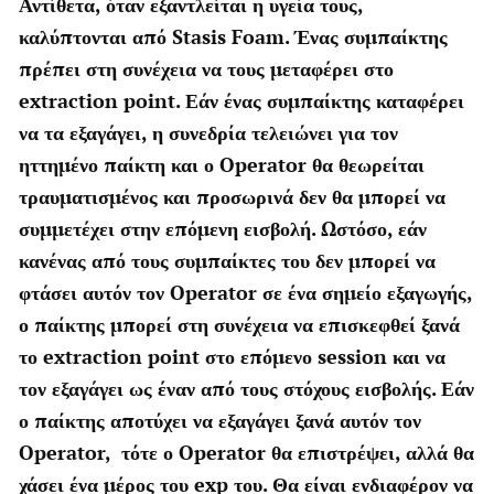
Αντίθετα, όταν εξαντλείται η υγεία τους,
καλύπτονται από Stasis Foam. Ένας συμπαίκτης
πρέπει στη συνέχεια να τους μεταφέρει στο
extraction point. Εάν ένας συμπαίκτης καταφέρει
να τα εξαγάγει, η συνεδρία τελειώνει για τον
ηττημένο παίκτη και ο Operator θα θεωρείται
τραυματισμένος και προσωρινά δεν θα μπορεί να
συμμετέχει στην επόμενη εισβολή. Ωστόσο, εάν
κανένας από τους συμπαίκτες του δεν μπορεί να
φτάσει αυτόν τον Operator σε ένα σημείο εξαγωγής,
ο παίκτης μπορεί στη συνέχεια να επισκεφθεί ξανά
το extraction point στο επόμενο session και να
τον εξαγάγει ως έναν από τους στόχους εισβολής. Εάν
ο παίκτης αποτύχει να εξαγάγει ξανά αυτόν τον
Operator, τότε ο Operator θα επιστρέψει, αλλά θα
χάσει ένα μέρος του exp του. Θα είναι ενδιαφέρον να