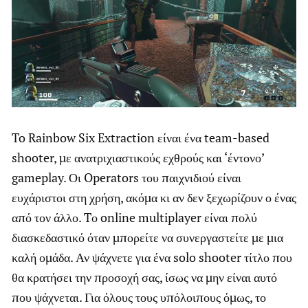
To Rainbow Six Extraction είναι ένα team-based
shooter, με ανατριχιαστικούς εχθρούς και ‘έντονο’
gameplay. Οι Operators του παιχνιδιού είναι
ευχάριστοι στη χρήση, ακόμα κι αν δεν ξεχωρίζουν ο ένας
από τον άλλο. Tο online multiplayer είναι πολύ
διασκεδαστικό όταν μπορείτε να συνεργαστείτε με μια
καλή ομάδα. Αν ψάχνετε για ένα solo shooter τίτλο που
θα κρατήσει την προσοχή σας, ίσως να μην είναι αυτό
που ψάχνεται. Για όλους τους υπόλοιπους όμως, το