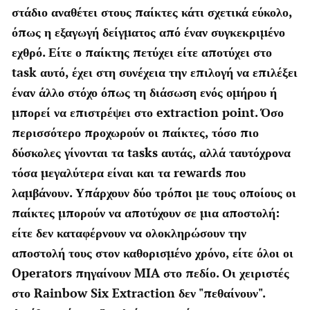
στάδιο αναθέτει στους παίκτες κάτι σχετικά εύκολο,
όπως η εξαγωγή δείγματος από έναν συγκεκριμένο
εχθρό. Είτε ο παίκτης πετύχει είτε αποτύχει στο
task αυτό, έχει στη συνέχεια την επιλογή να επιλέξει
έναν άλλο στόχο όπως τη διάσωση ενός ομήρου ή
μπορεί να επιστρέψει στο extraction point. Όσο
περισσότερο προχωρούν οι παίκτες, τόσο πιο
δύσκολες γίνονται τα tasks αυτάς, αλλά ταυτόχρονα
τόσα μεγαλύτερα είναι και τα rewards που
λαμβάνουν. Υπάρχουν δύο τρόποι με τους οποίους οι
παίκτες μπορούν να αποτύχουν σε μια αποστολή:
είτε δεν καταφέρνουν να ολοκληρώσουν την
αποστολή τους στον καθορισμένο χρόνο, είτε όλοι οι
Operators πηγαίνουν MIA στο πεδίο. Οι χειριστές
στο Rainbow Six Extraction δεν "πεθαίνουν".