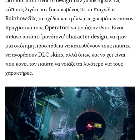
κάποιος λιγότερο εξοικειωμένος με τα παιχνίδια
Rainbow Six, τα σχέδια και η έλλειψη χρωμάτων έκαναν
πραγματικά τους Operators να μοιάζουν ίδιοι. Είναι
πιθανό αυτά τo ‘μονότονο’ character design, να ήταν
μια σκόπιμη προσπάθεια να κατευθύνουν τους παίκτες
να αγοράσουν DLC skins, αλλά όπως και να χει είναι
που κάνει τον παίκτη να νοιάζεται λιγότερο για τους
χαρακτήρες.