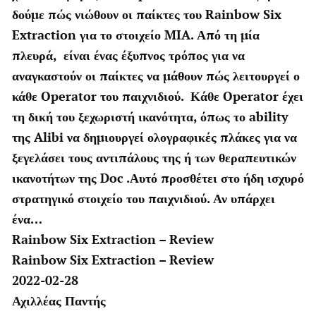
δούμε πώς νιώθουν οι παίκτες του Rainbow Six
Extraction για το στοιχείο MIA. Από τη μία
πλευρά, είναι ένας έξυπνος τρόπος για να
αναγκαστούν οι παίκτες να μάθουν πώς λειτουργεί ο
κάθε Operator του παιχνιδιού. Κάθε Operator έχει
τη δική του ξεχωριστή ικανότητα, όπως το ability
της Alibi να δημιουργεί ολογραφικές πλάκες για να
ξεγελάσει τους αντιπάλους της ή των θεραπευτικών
ικανοτήτων της Doc .Αυτό προσθέτει στο ήδη ισχυρό
στρατηγικό στοιχείο του παιχνιδιού. Αν υπάρχει
ένα…
Rainbow Six Extraction – Review
Rainbow Six Extraction – Review
2022-02-28
Αχιλλέας Παντής