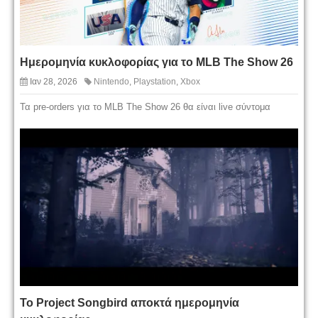
Ημερομηνία κυκλοφορίας για το MLB The Show 26
Ιαν 28, 2026
Nintendo
,
Playstation
,
Xbox
Τα pre-orders για το MLB The Show 26 θα είναι live σύντομα
Το Project Songbird αποκτά ημερομηνία