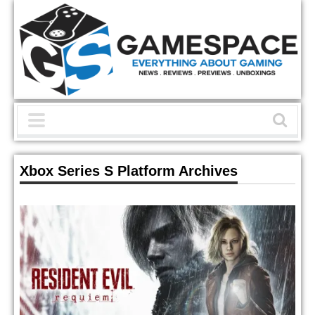
Xbox Series S Platform Archives