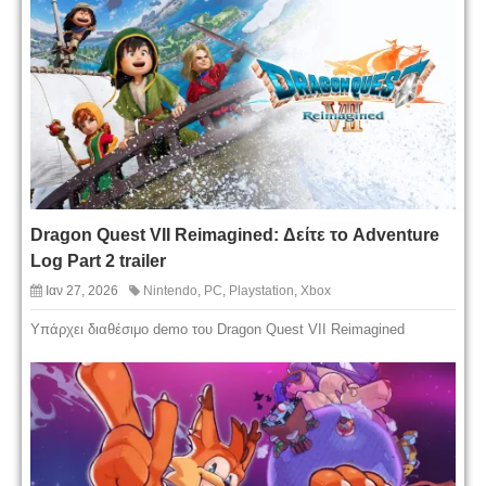
Dragon Quest VII Reimagined: Δείτε το Adventure
Log Part 2 trailer
Ιαν 27, 2026
Nintendo
,
PC
,
Playstation
,
Xbox
Υπάρχει διαθέσιμο demo του Dragon Quest VII Reimagined