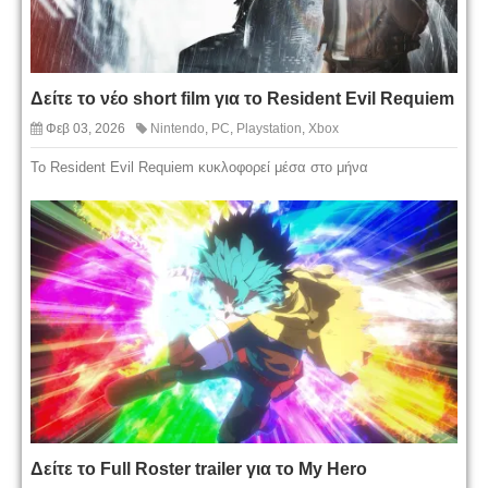
Δείτε το νέο short film για το Resident Evil Requiem
Φεβ 03, 2026
Nintendo
,
PC
,
Playstation
,
Xbox
To Resident Evil Requiem κυκλοφορεί μέσα στο μήνα
Δείτε το Full Roster trailer για το My Hero