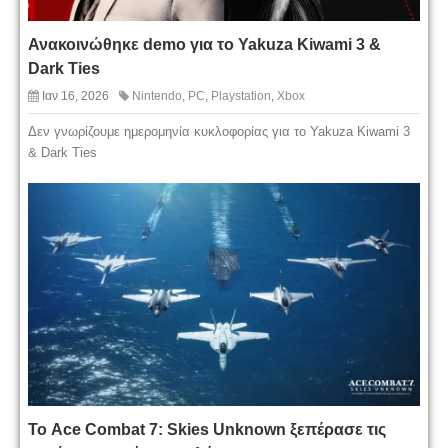
Ανακοινώθηκε demo για το Yakuza Kiwami 3 &
Dark Ties
Ιαν 16, 2026
Nintendo
,
PC
,
Playstation
,
Xbox
Δεν γνωρίζουμε ημερομηνία κυκλοφορίας για το Yakuza Kiwami 3
& Dark Ties
Το Ace Combat 7: Skies Unknown ξεπέρασε τις