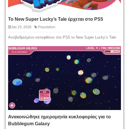
Το New Super Lucky’s Tale έρχεται στο PS5
Ιαν 23, 2026
Playstation
Αναβαθμισμένο καταφθάνει στο PS5 το New Super Lucky’s Tale
Ανακοινώθηκε ημερομηνία κυκλοφορίας για το
Bubblegum Galaxy