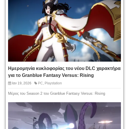
Ημερομηνία κυκλοφορίας του νέου DLC χαρακτήρα
για το Granblue Fantasy Versus: Rising
Ιαν 19, 2026
PC
,
Playstation
Μέρος του Season 2 του Granblue Fantasy Versus: Rising