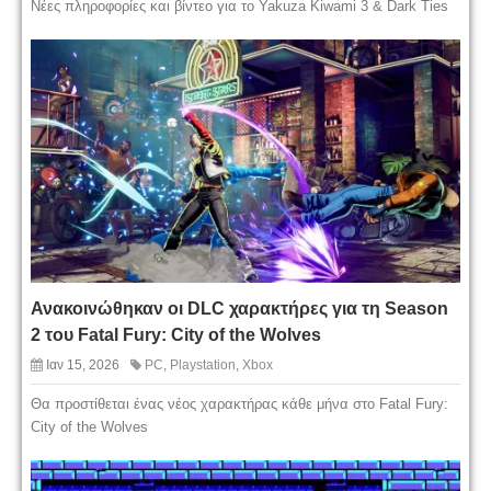
Νέες πληροφορίες και βίντεο για το Yakuza Kiwami 3 & Dark Ties
Ανακοινώθηκαν οι DLC χαρακτήρες για τη Season
2 του Fatal Fury: City of the Wolves
Ιαν 15, 2026
PC
,
Playstation
,
Xbox
Θα προστίθεται ένας νέος χαρακτήρας κάθε μήνα στο Fatal Fury:
City of the Wolves