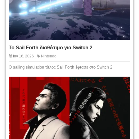
Το Sail Forth διαθέσιμο για Switch 2
Ιαν 16, 2026
Nintendo
O sailing simulation τίτλος Sail Forth έφτασε στο Switch 2