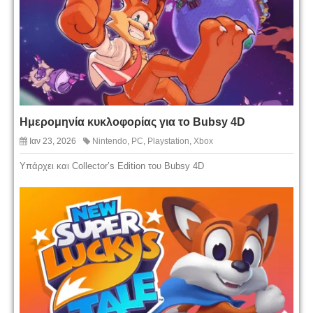
Ημερομηνία κυκλοφορίας για το Bubsy 4D
Ιαν 23, 2026
Nintendo
,
PC
,
Playstation
,
Xbox
Υπάρχει και Collector’s Edition του Bubsy 4D