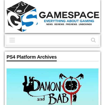
PS4 Platform Archives