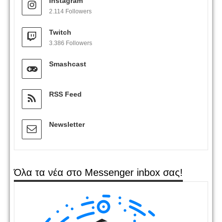
Instagram
2.114 Followers
Twitch
3.386 Followers
Smashcast
RSS Feed
Newsletter
Όλα τα νέα στο Messenger inbox σας!