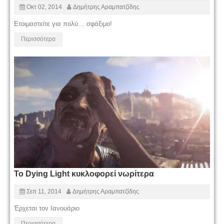
Οκτ 02, 2014
Δημήτρης Αραμπατζίδης
Ετοιμαστείτε για πολύ… σφάξιμο!
Περισσότερα
Το Dying Light κυκλοφορεί νωρίτερα
Σεπ 11, 2014
Δημήτρης Αραμπατζίδης
Έρχεται τον Ιανουάριο
Περισσότερα