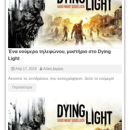
Ένα νούμερο τηλεφώνου, μυστήριο στο Dying
Light
Απρ 17, 2015
Αλίκη Δεμίρη
Ακούστε τις αντιδράσεις που καταγράφηκαν. Δείτε το νούμερο!
Περισσότερα