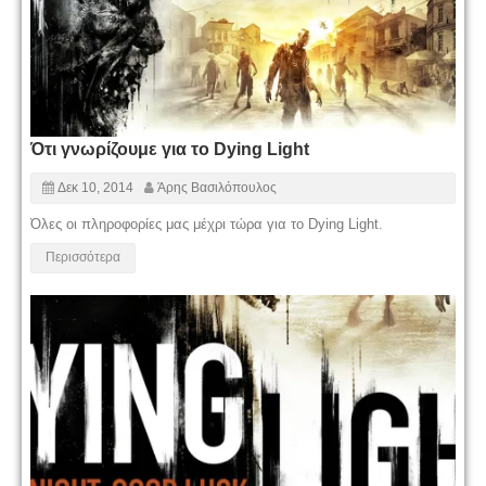
Ότι γνωρίζουμε για το Dying Light
Δεκ 10, 2014
Άρης Βασιλόπουλος
Όλες οι πληροφορίες μας μέχρι τώρα για το Dying Light.
Περισσότερα