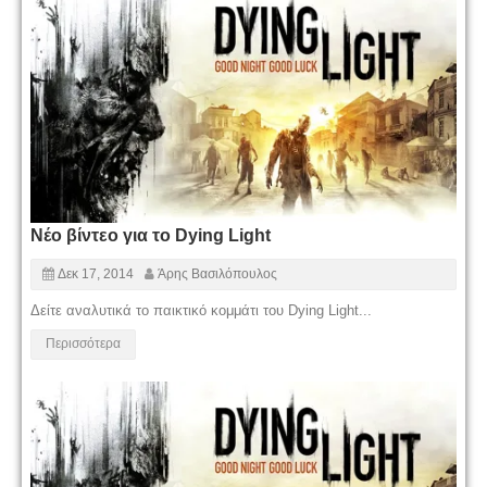
Νέο βίντεο για το Dying Light
Δεκ 17, 2014
Άρης Βασιλόπουλος
Δείτε αναλυτικά το παικτικό κομμάτι του Dying Light...
Περισσότερα