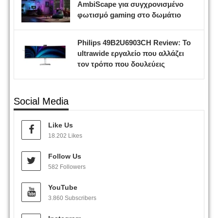
AmbiScape για συγχρονισμένο
φωτισμό gaming στο δωμάτιο
Philips 49B2U6903CH Review: Το
ultrawide εργαλείο που αλλάζει
τον τρόπο που δουλεύεις
Social Media
Like Us
18.202 Likes
Follow Us
582 Followers
YouTube
3.860 Subscribers