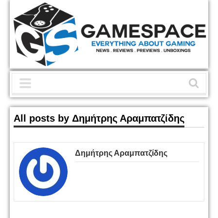
All posts by Δημήτρης Αραμπατζίδης
Δημήτρης Αραμπατζίδης