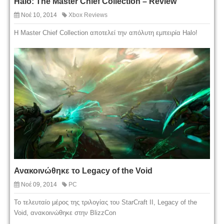
Halo: The Master Chief Collection – Review
Νοέ 10, 2014
Xbox Reviews
Η Master Chief Collection αποτελεί την απόλυτη εμπειρία Halo!
Ανακοινώθηκε το Legacy of the Void
Νοέ 09, 2014
PC
Το τελευταίο μέρος της τριλογίας του StarCraft II, Legacy of the
Void, ανακοινώθηκε στην BlizzCon