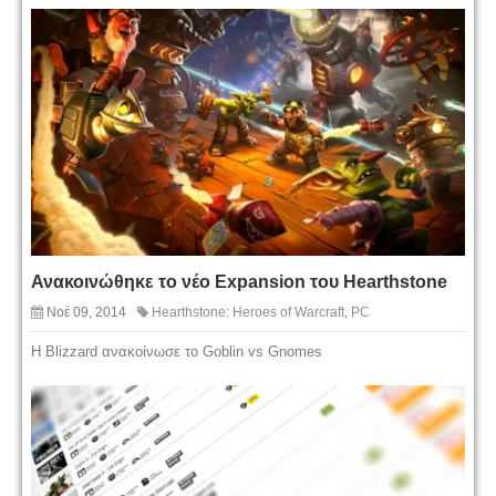
Ανακοινώθηκε το νέο Expansion του Hearthstone
Νοέ 09, 2014
Hearthstone: Heroes of Warcraft
,
PC
Η Blizzard ανακοίνωσε το Goblin vs Gnomes