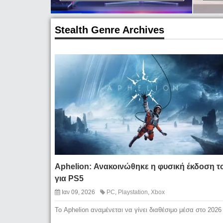
Stealth Genre Archives
Aphelion: Ανακοινώθηκε η φυσική έκδοση τ
για PS5
Ιαν 09, 2026
PC
,
Playstation
,
Xbox
Το Aphelion αναμένεται να γίνει διαθέσιμο μέσα στο 2026