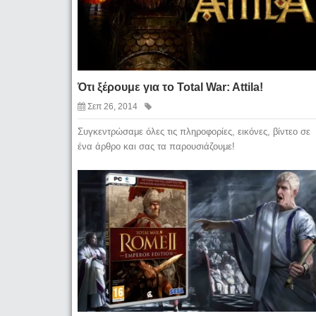
Ότι ξέρουμε για το Total War: Attila!
Σεπ 26, 2014
Συγκεντρώσαμε όλες τις πληροφορίες, εικόνες, βίντεο σε
ένα άρθρο και σας τα παρουσιάζουμε!