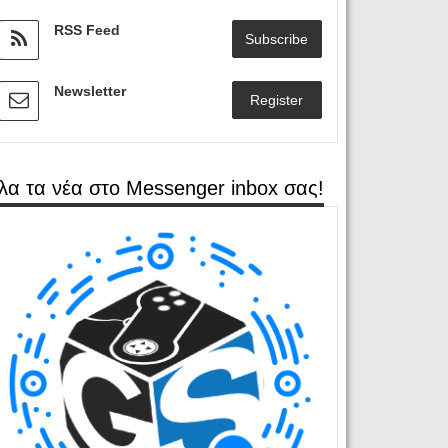
RSS Feed
Subscribe
Newsletter
Register
λα τα νέα στο Messenger inbox σας!