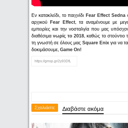
Εν κατακλείδι, το παιχνίδι
Fear Effect Sedna
αρχικού
Fear Effect
, τα αναμένουμε με μεγ
εμπειρίες και την νοσταλγία που μας υπόσχον
διαθέσιμα
νωρίς το 2018
, καθώς το στούντιο
τη γνωστή σε όλους μας
Square Enix
για να τ
δοκιμάσουμε,
Game On!
Σχολιάστε
Διαβάστε ακόμα