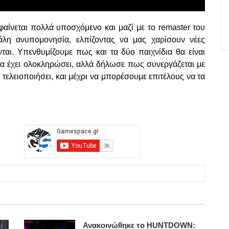
φαίνεται πολλά υποσχόμενο και μαζί με το remaster του
άλη ανυπομονησία, ελπίζοντας να μας χαρίσουν νέες
ται. Υπενθυμίζουμε πως και τα δύο παιχνίδια θα είναι
 τα έχει ολοκληρώσει, αλλά δήλωσε πως συνεργάζεται με
α τελειοποιήσει, και μέχρι να μπορέσουμε επιτέλους να τα
Ανακοινώθηκε το HUNTDOWN: