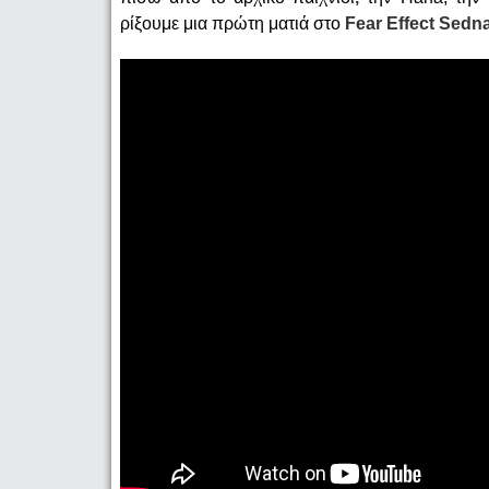
ρίξουμε μια πρώτη ματιά στο
Fear Effect Sedn