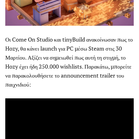
Οι Come On Studio και tinyBuild ανακοίνωσαν πως το
Hozy, θα κάνει launch για PC μέσω Steam στις 30
Μαρτίου. Αξίζει να σημειωθεί πως αυτή τη στιγμή, το
Hozy έχει ήδη 250.000 wishlists. Παρακάτω, μπορείτε
να παρακολουθήσετε το announcement trailer του
παιχνιδιού: