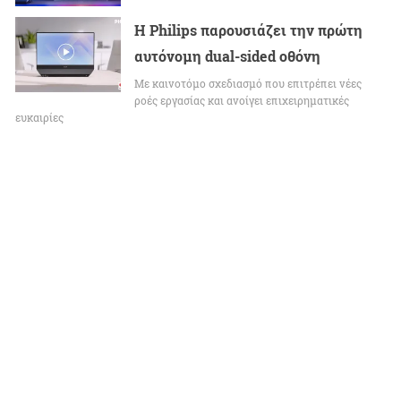
Η Philips παρουσιάζει την πρώτη
αυτόνομη dual-sided οθόνη
Με καινοτόμο σχεδιασμό που επιτρέπει νέες
ροές εργασίας και ανοίγει επιχειρηματικές
ευκαιρίες