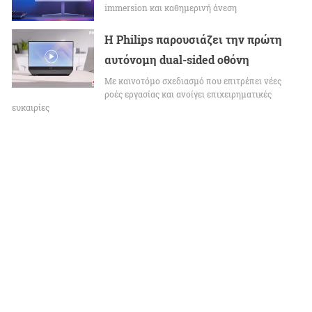
immersion και καθημερινή άνεση
Η Philips παρουσιάζει την πρώτη
αυτόνομη dual-sided οθόνη
Με καινοτόμο σχεδιασμό που επιτρέπει νέες
ροές εργασίας και ανοίγει επιχειρηματικές
ευκαιρίες