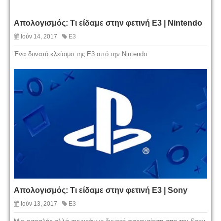
Απολογισμός: Τι είδαμε στην φετινή Ε3 | Nintendo
Ιούν 14, 2017
E3
Ένα δυνατό κλείσιμο της Ε3 από την Nintendo
Απολογισμός: Τι είδαμε στην φετινή Ε3 | Sony
Ιούν 13, 2017
E3