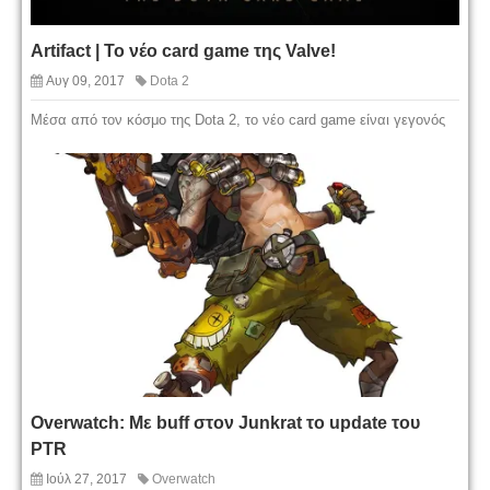
Artifact | Το νέο card game της Valve!
Αυγ 09, 2017
Dota 2
Μέσα από τον κόσμο της Dota 2, το νέο card game είναι γεγονός
Overwatch: Με buff στον Junkrat το update του
PTR
Ιούλ 27, 2017
Overwatch