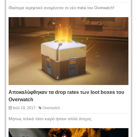
Ιδιαίτερα εκρηκτικό αναμένεται το νέο meta του Overwatch!
Αποκαλύφθηκαν τα drop rates των loot boxes του
Overwatch
Ιούλ 19, 2017
Overwatch
Μήπως τελικά τόσο καιρό ήσουν απλά άτυχος;