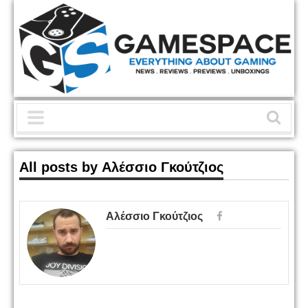
All posts by Αλέσσιο Γκούτζιος
Αλέσσιο Γκούτζιος