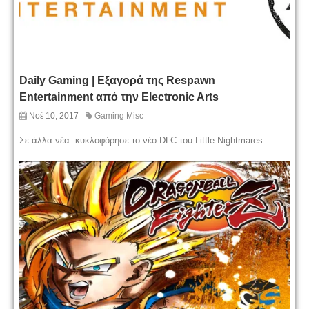
Daily Gaming | Εξαγορά της Respawn
Entertainment από την Electronic Arts
Νοέ 10, 2017
Gaming Misc
Σε άλλα νέα: κυκλοφόρησε το νέο DLC του Little Nightmares