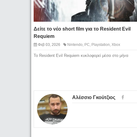
Δείτε το νέο short film για το Resident Evil
Requiem
Φεβ 03, 2026
Nintendo
,
PC
,
Playstation
,
Xbox
To Resident Evil Requiem κυκλοφορεί μέσα στο μήνα
Αλέσσιο Γκούτζιος