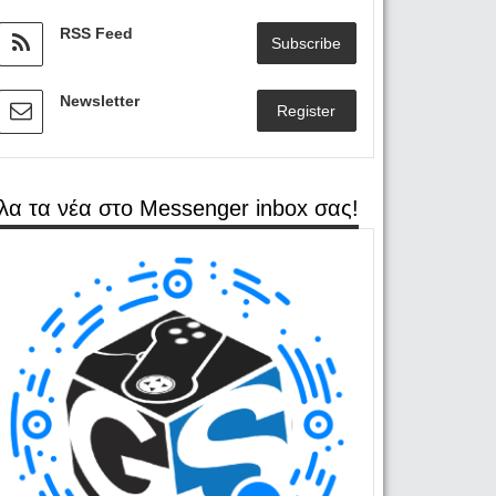
RSS Feed
Subscribe
Newsletter
Register
λα τα νέα στο Messenger inbox σας!