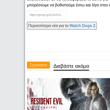
μπορέσουμε να βυθιστούμε έστω και λίγο στον
Περισσότερα νέα για το
Watch Dogs 2
Σχολιάστε
Διαβάστε ακόμα