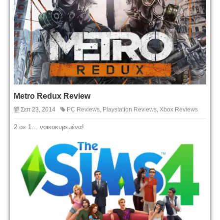
Metro Redux Review
Σεπ 23, 2014
PC Reviews
,
Playstation Reviews
,
Xbox Reviews
2 σε 1… νοικοκυρεμένα!