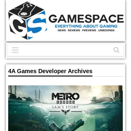
4A Games Developer Archives