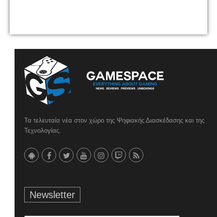
Τα τελευταία νέα στον χώρο της Ψηφιακής Διασκέδασης και της
Τεχνολογίας.
Newsletter