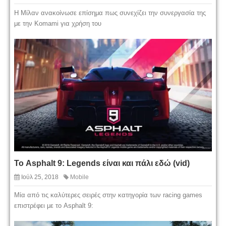
H Μίλαν ανακοίνωσε επίσημα πως συνεχίζει την συνεργασία της
με την Komami για χρήση του
Το Asphalt 9: Legends είναι και πάλι εδώ (vid)
Ιούλ 25, 2018
Mobile
Μία από τις καλύτερες σειρές στην κατηγορία των racing games
επιστρέφει με το Asphalt 9: