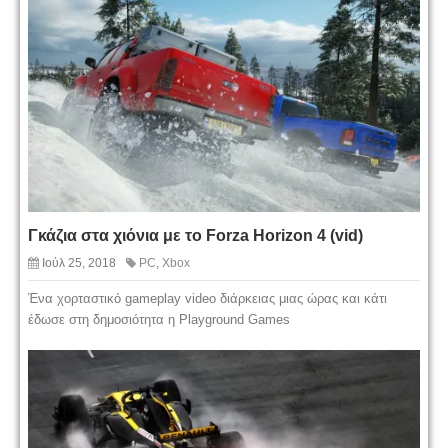
Γκάζια στα χιόνια με το Forza Horizon 4 (vid)
Ιούλ 25, 2018
PC
,
Xbox
Ένα χορταστικό gameplay video διάρκειας μιας ώρας και κάτι
έδωσε στη δημοσιότητα η Playground Games