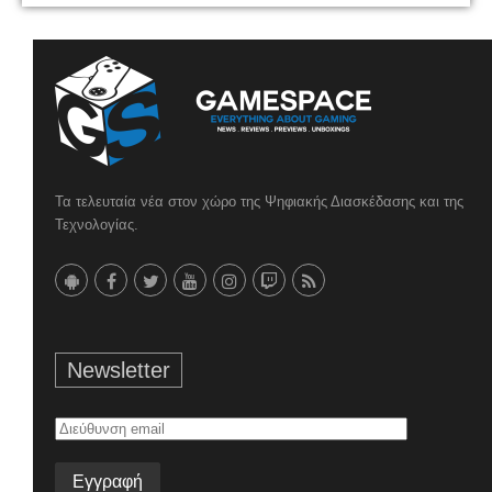
Τα τελευταία νέα στον χώρο της Ψηφιακής Διασκέδασης και της
Τεχνολογίας.
Newsletter
Διεύθυνση
email