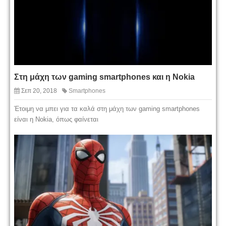
Στη μάχη των gaming smartphones και η Nokia
Σεπ 20, 2018
Smartphones
Έτοιμη να μπει για τα καλά στη μάχη των gaming smartphones
είναι η Nokia, όπως φαίνεται