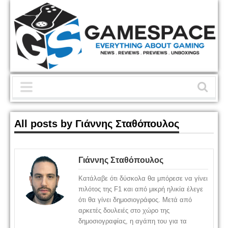
All posts by Γιάννης Σταθόπουλος
Γιάννης Σταθόπουλος
Κατάλαβε ότι δύσκολα θα μπόρεσε να γίνει
πιλότος της F1 και από μικρή ηλικία έλεγε
ότι θα γίνει δημοσιογράφος. Μετά από
αρκετές δουλειές στο χώρο της
δημοσιογραφίας, η αγάπη του για τα