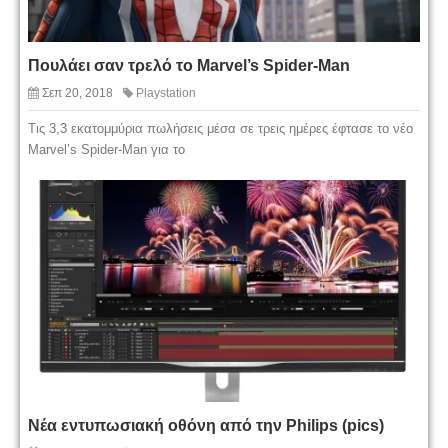
Πουλάει σαν τρελό το Marvel’s Spider-Man
Σεπ 20, 2018
Playstation
Τις 3,3 εκατομμύρια πωλήσεις μέσα σε τρεις ημέρες έφτασε το νέο
Marvel’s Spider-Man για το
Νέα εντυπωσιακή οθόνη από την Philips (pics)