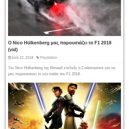
Ο Nico Hülkenberg μας παρουσιάζει το F1 2018
(vid)
Ιούλ 22, 2018
Playstation
Τον Nico Hülkenberg της Renault επέλεξε η Codemasters για να
μας παρουσιάσει το νέο trailer του F1 2018.