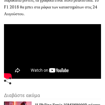
F1 2018 θα μπει στα ράφια των καταστημάτων στις 24
Αυγούστου.
Διαβάστε ακόμα
Η Philips Evnia 32M2N8900P φέρνει