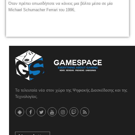
Όταν πρέπει οπωσδήποτε να κάνεις μια βόλτα μέσα σε μία
Michael Schumacher Ferrari του 1996,
Τα τελευταία νέα στον χώρο της Ψηφιακής Διασκέδασης και της
Τεχνολογίας.