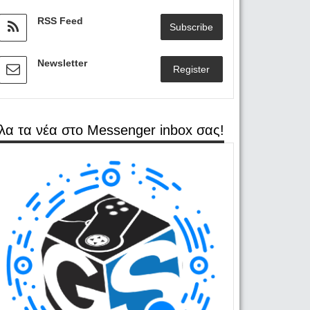
RSS Feed
Subscribe
Newsletter
Register
λα τα νέα στο Messenger inbox σας!