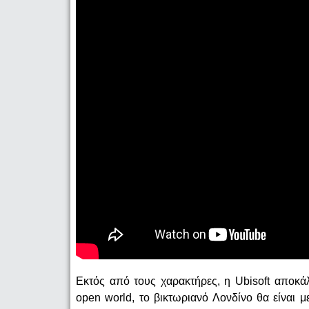
Εκτός από τους χαρακτήρες, η Ubisoft αποκά
open world, το βικτωριανό Λονδίνο θα είναι 