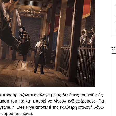
Ό
α προσαρμόζονται ανάλογα με τις δυνάμεις του καθενός.
μηση του παίκτη μπορεί να γίνουν ενδιαφέρουσες. Για
ystyle, η Evie Frye αποτελεί της καλύτερη επιλογή λόγω
διασμού που κάνει.