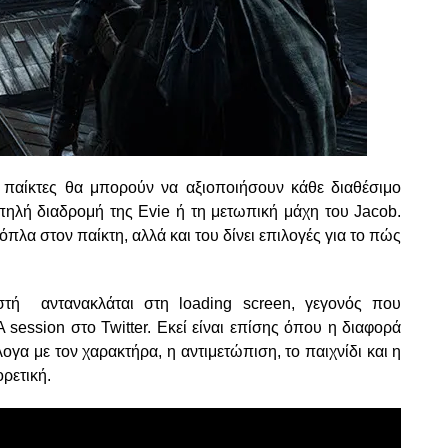
οι παίκτες θα μπορούν να αξιοποιήσουν κάθε διαθέσιμο
πηλή διαδρομή της Evie ή τη μετωπική μάχη του Jacob.
όπλα στον παίκτη, αλλά και του δίνει επιλογές για το πώς
στή αντανακλάται στη loading screen, γεγονός που
 session στο Twitter. Εκεί είναι επίσης όπου η διαφορά
ογα με τον χαρακτήρα, η αντιμετώπιση, το παιχνίδι και η
ρετική.