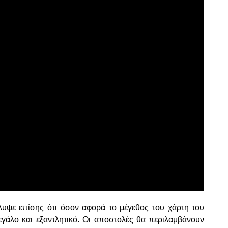
λυψε επίσης ότι όσον αφορά το μέγεθος του χάρτη του
μεγάλο και εξαντλητικό. Οι αποστολές θα περιλαμβάνουν