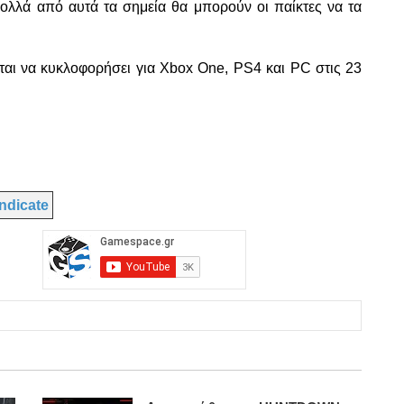
πολλά από αυτά τα σημεία θα μπορούν οι παίκτες να τα
ται να κυκλοφορήσει για Xbox One, PS4 και PC στις 23
ndicate