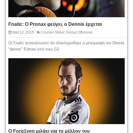
Fnatic: Ο Pronax φεύγει, ο Dennis έρχεται
Νοέ 12, 2015
Counter-Strike: Global Offensive
Οι Fnatic ανακοίνωσαν ότι ολοκληρώθηκε η μεταγραφή του Dennis
"dennis" Edman από τους G2
Ο Forg1ven μιλάει για το μέλλον του