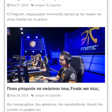
Αυγ 27, 2015
League of Legends
O Forg1ven, παραχώρησε συνέντευξη σχετικά με την πορεία του
στους Gambit και το μέλλον
Ποιοι μπορούν να νικήσουν τους Fnatic και πώς;
Αυγ 14, 2015
League of Legends
Δεν πανηγυρίζουν. Δεν φιλιούνται, δεν αγκαλιάζονται. Κανείς δεν
χτυπάει το γραφείο του