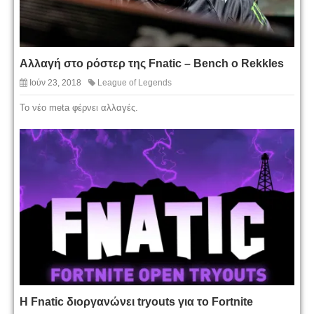
Αλλαγή στο ρόστερ της Fnatic – Bench o Rekkles
Ιούν 23, 2018
League of Legends
Το νέο meta φέρνει αλλαγές.
Η Fnatic διοργανώνει tryouts για το Fortnite