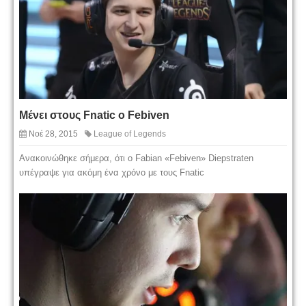
Μένει στους Fnatic o Febiven
Νοέ 28, 2015
League of Legends
Ανακοινώθηκε σήμερα, ότι ο Fabian «Febiven» Diepstraten
υπέγραψε για ακόμη ένα χρόνο με τους Fnatic