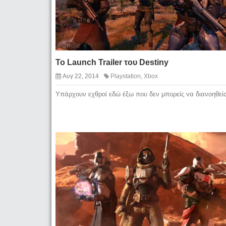
Το Launch Trailer του Destiny
Αυγ 22, 2014
Playstation
,
Xbox
Υπάρχουν εχθροί εδώ έξω που δεν μπορείς να διανοηθε