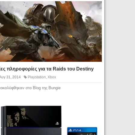
ες πληροφορίες για τα Raids του Destiny
Αυγ 31, 2014
Playstation
,
Xbox
οκαλύφθηκαν στο Blog της Bungie