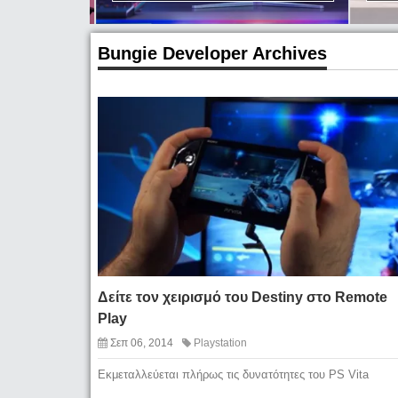
Bungie Developer Archives
Δείτε τον χειρισμό του Destiny στο Remote
Play
Σεπ 06, 2014
Playstation
Εκμεταλλεύεται πλήρως τις δυνατότητες του PS Vita