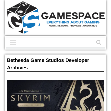
Bethesda Game Studios Developer
Archives