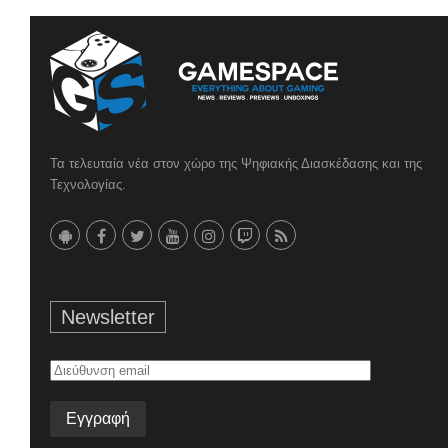
Τα τελευταία νέα στον χώρο της Ψηφιακής Διασκέδασης και της
Τεχνολογίας.
Newsletter
Διεύθυνση
email