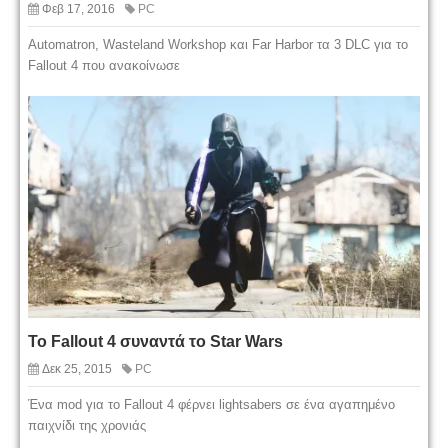
Φεβ 17, 2016
PC
Automatron, Wasteland Workshop και Far Harbor τα 3 DLC για το
Fallout 4 που ανακοίνωσε
Το Fallout 4 συναντά το Star Wars
Δεκ 25, 2015
PC
Ένα mod για το Fallout 4 φέρνει lightsabers σε ένα αγαπημένο
παιχνίδι της χρονιάς