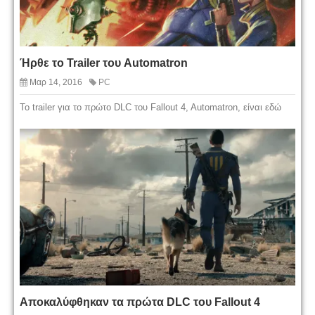
Ήρθε το Trailer του Automatron
Μαρ 14, 2016
PC
To trailer για το πρώτο DLC του Fallout 4, Automatron, είναι εδώ
Αποκαλύφθηκαν τα πρώτα DLC του Fallout 4