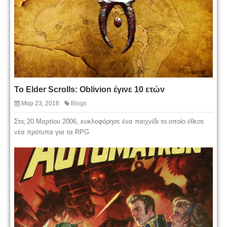
Το Elder Scrolls: Oblivion έγινε 10 ετών
Μαρ 23, 2016
Blogs
Στις 20 Μαρτίου 2006, κυκλοφόρησε ένα παιχνίδι το οποίο έθεσε
νέα πρότυπα για τα RPG