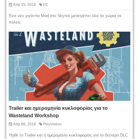
Απρ 15, 2016
PC
Ένα νέο γιγάντιο Mod στο Skyrim μετατρέπει όλα τα χώρια σε
πόλεις
Trailer και ημερομηνία κυκλοφορίας για το
Wasteland Workshop
Απρ 06, 2016
Playstation
Ήρθε το Trailer και ή ημερομηνία κυκλοφορίας για το δεύτερο DLC