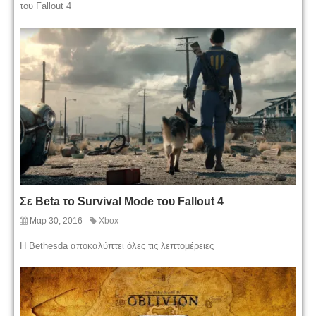
του Fallout 4
Σε Beta το Survival Mode του Fallout 4
Μαρ 30, 2016
Xbox
Η Bethesda αποκαλύπτει όλες τις λεπτομέρειες