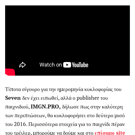
Τίποτα σίγουρο για την ημερομηνία κυκλοφορίας του
Seven
δεν έχει ειπωθεί, αλλά ο publisher του
παιχνιδιού,
IMGN.PRO,
δήλωσε πως στην καλύτερη
των περιπτώσεων, θα κυκλοφορήσει στο δεύτερο μισό
του 2016. Περισσότερα στοιχεία για το παιχνίδι πέραν
του τρέιλερ, μπορούμε να δούμε και στο
επίσημο site