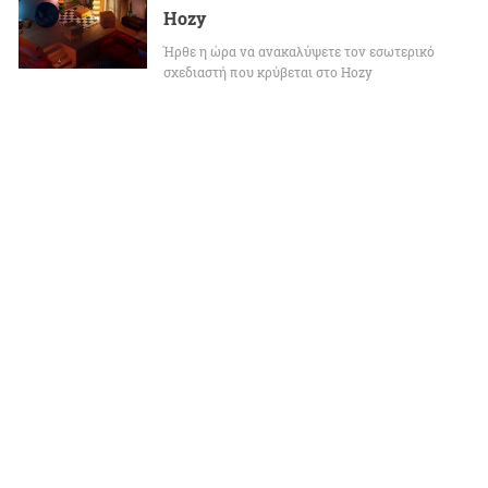
Hozy
Ήρθε η ώρα να ανακαλύψετε τον εσωτερικό
σχεδιαστή που κρύβεται στο Hozy