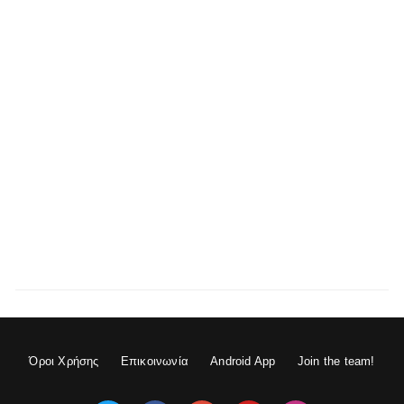
Όροι Χρήσης
Επικοινωνία
Android App
Join the team!