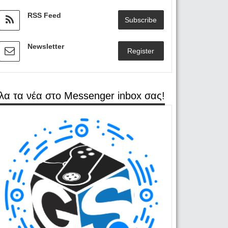
RSS Feed
Subscribe
Newsletter
Register
λα τα νέα στο Messenger inbox σας!