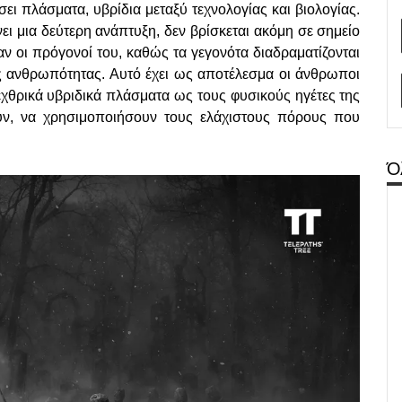
σει πλάσματα, υβρίδια μεταξύ τεχνολογίας και βιολογίας.
ει μια δεύτερη ανάπτυξη, δεν βρίσκεται ακόμη σε σημείο
ν οι πρόγονοί του, καθώς τα γεγονότα διαδραματίζονται
ης ανθρωπότητας. Αυτό έχει ως αποτέλεσμα οι άνθρωποι
εχθρικά υβριδικά πλάσματα ως τους φυσικούς ηγέτες της
ν, να χρησιμοποιήσουν τους ελάχιστους πόρους που
Ό