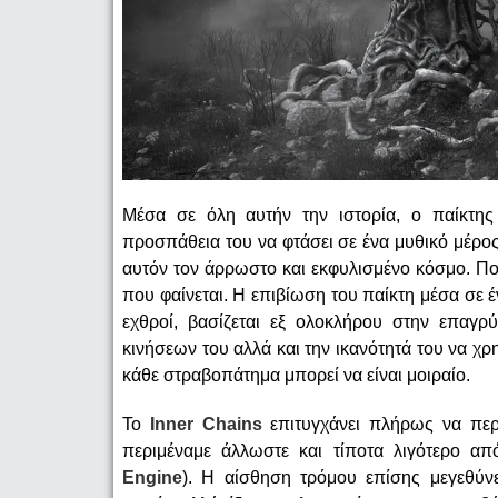
Μέσα σε όλη αυτήν την ιστορία, ο παίκτης
προσπάθεια του να φτάσει σε ένα μυθικό μέρο
αυτόν τον άρρωστο και εκφυλισμένο κόσμο. Πολ
που φαίνεται. Η επιβίωση του παίκτη μέσα σε 
εχθροί, βασίζεται εξ ολοκλήρου στην επαγρύ
κινήσεων του αλλά και την ικανότητά του να χ
κάθε στραβοπάτημα μπορεί να είναι μοιραίο.
Το
Inner Chains
επιτυγχάνει πλήρως να περ
περιμέναμε άλλωστε και τίποτα λιγότερο απ
Engine
). Η αίσθηση τρόμου επίσης μεγεθύνε