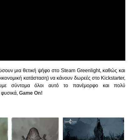
δώσουν μια θετική ψήφο στο Steam Greenlight, καθώς και
οικονομική κατάσταση) να κάνουν δωρεές στο Kickstarter,
υμε σύντομα όλοι αυτό το πανέμορφο και πολύ
ε φυσικά,
Game On!