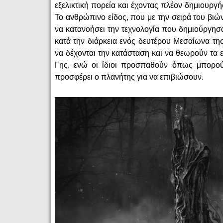
εξελικτική πορεία και έχοντας πλέον δημιουργή
Το ανθρώπινο είδος, που με την σειρά του βιών
να κατανοήσει την τεχνολογία που δημιούργησα
κατά την διάρκεια ενός δευτέρου Μεσαίωνα τ
να δέχονται την κατάσταση και να θεωρούν τα 
Γης, ενώ οι ίδιοι προσπαθούν όπως μπορού
προσφέρει ο πλανήτης για να επιβιώσουν.