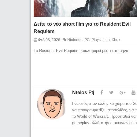
Δείτε το νέο short film για το Resident Evil
Requiem
Φεβ 03, 2026
Nintendo
,
PC
,
Playstation
,
Xbox
To Resident Evil Requiem κυκλοφορεί μέσα στο μήνα
Ntelos Ftj
Γνωστός στον ελληνικό χώρο του Ga
να προγραμματίζει ιστοσελίδες, ν
το World of Warcraft. Προσπαθεί να 
gameplay αλλά στην επικοινωνία του