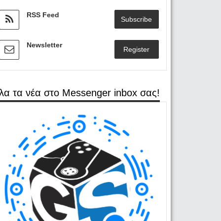
RSS Feed
Subscribe
Newsletter
Register
λα τα νέα στο Messenger inbox σας!