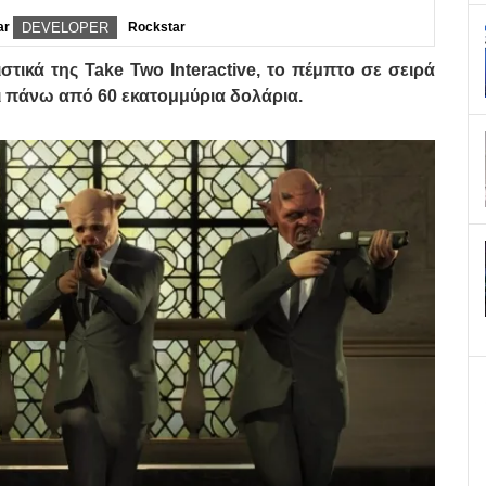
ar
DEVELOPER
Rockstar
στικά της Take Two Interactive, το πέμπτο σε σειρά
ει πάνω από 60 εκατομμύρια δολάρια.