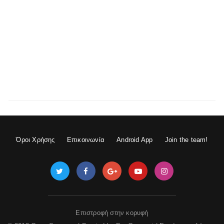
Όροι Χρήσης
Επικοινωνία
Android App
Join the team!
Επιστροφή στην κορυφή