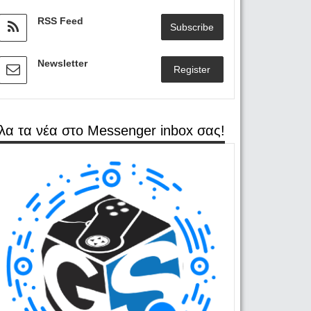
RSS Feed
Subscribe
Newsletter
Register
λα τα νέα στο Messenger inbox σας!