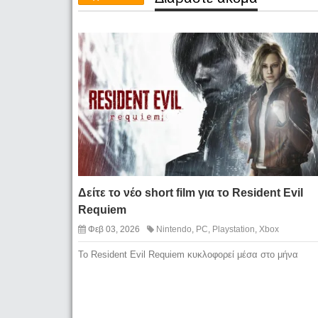
Δείτε το νέο short film για το Resident Evil
Requiem
Φεβ 03, 2026
Nintendo
,
PC
,
Playstation
,
Xbox
To Resident Evil Requiem κυκλοφορεί μέσα στο μήνα