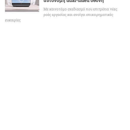
αυτόνομη dual-sided οθόνη
Με καινοτόμο σχεδιασμό που επιτρέπει νέες
ροές εργασίας και ανοίγει επιχειρηματικές
ευκαιρίες