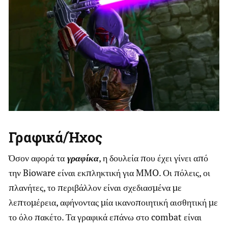
Γραφικά/Ήχος
Όσον αφορά τα
γραφίκα
, η δουλεία που έχει γίνει από
την Bioware είναι εκπληκτική για MMO. Οι πόλεις, οι
πλανήτες, το περιβάλλον είναι σχεδιασμένα με
λεπτομέρεια, αφήνοντας μία ικανοποιητική αισθητική με
το όλο πακέτο. Τα γραφικά επάνω στο combat είναι