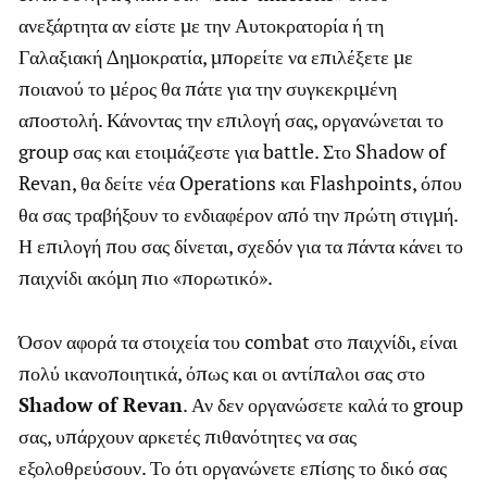
ανεξάρτητα αν είστε με την Αυτοκρατορία ή τη
Γαλαξιακή Δημοκρατία, μπορείτε να επιλέξετε με
ποιανού το μέρος θα πάτε για την συγκεκριμένη
αποστολή. Κάνοντας την επιλογή σας, οργανώνεται το
group σας και ετοιμάζεστε για battle. Στο Shadow of
Revan, θα δείτε νέα Operations και Flashpoints, όπου
θα σας τραβήξουν το ενδιαφέρον από την πρώτη στιγμή.
Η επιλογή που σας δίνεται, σχεδόν για τα πάντα κάνει το
παιχνίδι ακόμη πιο «πορωτικό».
Όσον αφορά τα στοιχεία του combat στο παιχνίδι, είναι
πολύ ικανοποιητικά, όπως και οι αντίπαλοι σας στο
Shadow of Revan
. Αν δεν οργανώσετε καλά το group
σας, υπάρχουν αρκετές πιθανότητες να σας
εξολοθρεύσουν. Το ότι οργανώνετε επίσης το δικό σας