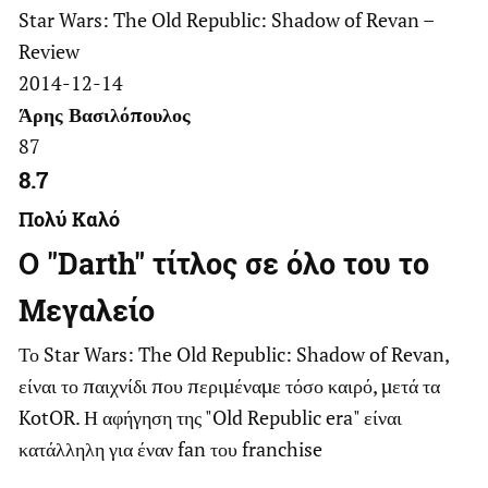
Star Wars: The Old Republic: Shadow of Revan –
Review
2014-12-14
Άρης Βασιλόπουλος
87
8.7
Πολύ Καλό
Ο "Darth" τίτλος σε όλο του το
Μεγαλείο
Το Star Wars: The Old Republic: Shadow of Revan,
είναι το παιχνίδι που περιμέναμε τόσο καιρό, μετά τα
KotOR. Η αφήγηση της "Old Republic era" είναι
κατάλληλη για έναν fan του franchise