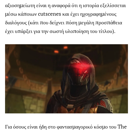
αξιοσημείωτη είναι η αναφορά ότι η ιστορία εξελίσσεται
μέσω κάποιων cutscenes και έχει ηχογραφημένους
διαλόγους (κάτι που δείχνει πόση μεγάλη προσπάθεια
έχει υπάρξει για την σωστή υλοποίηση του τίτλου).
Για όσους είναι ήδη στο φαντασμαγορικό κόσμο του The