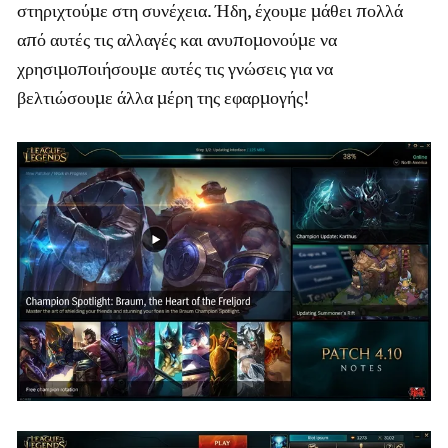
στηριχτούμε στη συνέχεια. Ήδη, έχουμε μάθει πολλά
από αυτές τις αλλαγές και ανυπομονούμε να
χρησιμοποιήσουμε αυτές τις γνώσεις για να
βελτιώσουμε άλλα μέρη της εφαρμογής!