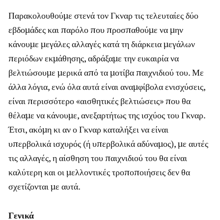
Παρακολουθούμε στενά τον Γκναρ τις τελευταίες δύο
εβδομάδες και παρόλο που προσπαθούμε να μην
κάνουμε μεγάλες αλλαγές κατά τη διάρκεια μεγάλων
περιόδων εκμάθησης, αδράξαμε την ευκαιρία να
βελτιώσουμε μερικά από τα μοτίβα παιχνιδιού του. Με
άλλα λόγια, ενώ όλα αυτά είναι αναμφίβολα ενισχύσεις,
είναι περισσότερο «αισθητικές βελτιώσεις» που θα
θέλαμε να κάνουμε, ανεξαρτήτως της ισχύος του Γκναρ.
Έτσι, ακόμη κι αν ο Γκναρ καταλήξει να είναι
υπερβολικά ισχυρός (ή υπερβολικά αδύναμος), με αυτές
τις αλλαγές, η αίσθηση του παιχνιδιού του θα είναι
καλύτερη και οι μελλοντικές τροποποιήσεις δεν θα
σχετίζονται με αυτά.
Γενικά