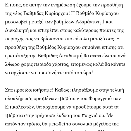
Επίσης, σε αυτήν την ενημέρωση έχουμε την προσθήκη
της νέας Βαθμίδας Κυρίαρχου! Η Βαθμίδα Κυρίαρχου
μεσολαβεί μεταξύ των βαθμίδων Αδαμάντινη 1 και
Διεκδικητή και επιτρέπει στους καλύτερους παίκτες της
περιοχής σας να βρίσκονται πιο εύκολα μεταξύ σας. Η
προσθήκη της Βαθμίδας Κυρίαρχου σημαίνει επίσης ότι
η κατάταξη της Βαθμίδας Διεκδικητή θα ανανεώνεται ανά
24ωρο χωρίς περίοδο χάριτος, επομένως καλά θα κάνετε
να αρχίσετε να προπονήστε από το τώρα!
Σας προειδοποιήσαμε! Καθώς πλησιάζουμε στην τελική
ολοκλήρωση ορισμένων τμημάτων του Φαραγγιού των
Επικαλεστών, θα αρχίσουμε να προσθέτουμε αυτά τα
τμήματα στην τρέχουσα έκδοση του παιχνιδιού. Με
αυτόν τον τρόπο, θα μειωθεί το συνολικό μέγεθος της