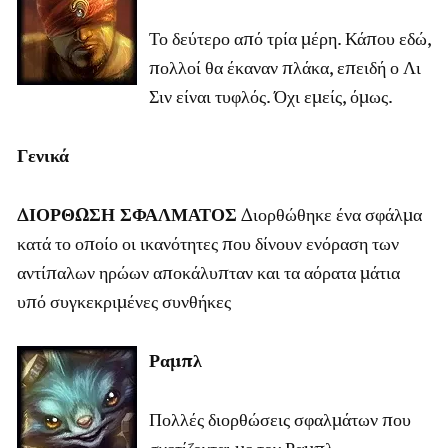
Το δεύτερο από τρία μέρη. Κάπου εδώ,
πολλοί θα έκαναν πλάκα, επειδή ο Λι
Σιν είναι τυφλός. Όχι εμείς, όμως.
Γενικά
ΔΙΟΡΘΩΣΗ ΣΦΑΛΜΑΤΟΣ
Διορθώθηκε ένα σφάλμα
κατά το οποίο οι ικανότητες που δίνουν ενόραση των
αντίπαλων ηρώων αποκάλυπταν και τα αόρατα μάτια
υπό συγκεκριμένες συνθήκες
Ραμπλ
Πολλές διορθώσεις σφαλμάτων που