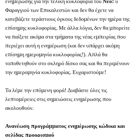
ενημέρωσης για την τελική κυκλοφορία του
Νέο:
υ
Φαραγγιού των Επικαλεστών και δεν θα έχετε να
κατεβάζετε τεράστιους όγκους δεδομένων την ημέρα της
επίσημης κυκλοφορίας. Με άλλα λόγια, δεν θα μπορείτε
να παίξετε ακόμα στα τμήματα της νέας εμπειρίας που
περιέχει αυτή η ενημέρωση (και δεν υπάρχει ακόμη
επίσημη ημερομηνία κυκλοφορίας!). Απλά θα
τοποθετηθούν στο σκληρό δίσκο σας και θα περιμένουν
την ημερομηνία κυκλοφορίας. Ευχαριστούμε!
Τα λέμε την επόμενη φορά! Διαβάστε όλες τις
λεπτομέρειες στις σημειώσεις ενημέρωσης που
ακολουθούν.
Ανανέωση προγράμματος ενημέρωσης κώδικα και
σελίδας προορισμού