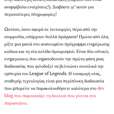
αναμφίβολα ενισχύσεις!). Διαβάστε γι’ αυτόν για
περισσότερες πληροφορίες!
Ωστόσο, όσον αφορά σε λειτουργίες πέρα από την
ισορροπία, υπάρχουν πολλά πράγματα! Πρώτα από όλα,
ρίξτε μια ματιά στο ανανεωμένο πρόγραμμα ενημέρωσης
κώδικα και τη νέα σελίδα προορισμού. Είναι δύο οπτικές
ενημερώσεις που σηματοδοτούν την πρώτη φάση μιας
διαδικασίας που φιλοδοξεί να βελτιώσει συνολικά την
εμπειρία του League of Legends. Η εισαγωγή νέας,
σταθερής τεχνολογίας είναι μια περίπλοκη διαδικασία
που μπορείτε να παρακολουθήσετε καλύτερα στο
dev
blog που παρουσιάζει τη δουλειά που γίνεται στο
παρασκήνιο
.