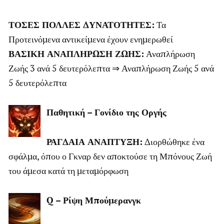
ΤΟΣΕΣ ΠΟΛΛΕΣ ΔΥΝΑΤΟΤΗΤΕΣ:
Τα
Προτεινόμενα αντικείμενα έχουν ενημερωθεί
ΒΑΣΙΚΗ ΑΝΑΠΛΗΡΩΣΗ ΖΩΗΣ:
Αναπλήρωση
Ζωής 3 ανά 5 δευτερόλεπτα ⇒ Αναπλήρωση Ζωής 5 ανά
5 δευτερόλεπτα
Παθητική – Γονίδιο της Οργής
ΡΑΓΔΑΙΑ ΑΝΑΠΤΥΞΗ:
Διορθώθηκε ένα
σφάλμα, όπου ο Γκναρ δεν αποκτούσε τη Μπόνους Ζωή
του άμεσα κατά τη μεταμόρφωση
Q – Ρίψη Μπούμερανγκ