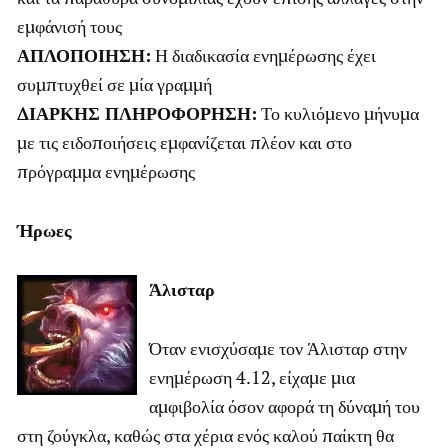
εμφάνισή τους
ΑΠΛΟΠΟΙΗΣΗ:
Η διαδικασία ενημέρωσης έχει
συμπτυχθεί σε μία γραμμή
ΔΙΑΡΚΗΣ ΠΛΗΡΟΦΟΡΗΣΗ:
Το κυλιόμενο μήνυμα
με τις ειδοποιήσεις εμφανίζεται πλέον και στο
πρόγραμμα ενημέρωσης
Ήρωες
Άλισταρ
Όταν ενισχύσαμε τον Άλισταρ στην
ενημέρωση 4.12, είχαμε μια
αμφιβολία όσον αφορά τη δύναμή του
στη ζούγκλα, καθώς στα χέρια ενός καλού παίκτη θα