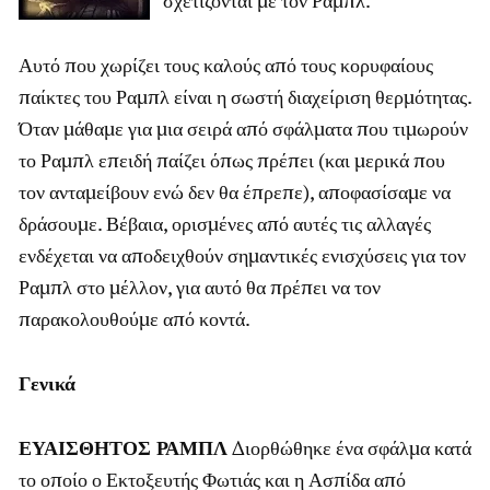
σχετίζονται με τον Ραμπλ.
Αυτό που χωρίζει τους καλούς από τους κορυφαίους
παίκτες του Ραμπλ είναι η σωστή διαχείριση θερμότητας.
Όταν μάθαμε για μια σειρά από σφάλματα που τιμωρούν
το Ραμπλ επειδή παίζει όπως πρέπει (και μερικά που
τον ανταμείβουν ενώ δεν θα έπρεπε), αποφασίσαμε να
δράσουμε. Βέβαια, ορισμένες από αυτές τις αλλαγές
ενδέχεται να αποδειχθούν σημαντικές ενισχύσεις για τον
Ραμπλ στο μέλλον, για αυτό θα πρέπει να τον
παρακολουθούμε από κοντά.
Γενικά
ΕΥΑΙΣΘΗΤΟΣ ΡΑΜΠΛ
Διορθώθηκε ένα σφάλμα κατά
το οποίο ο Εκτοξευτής Φωτιάς και η Ασπίδα από