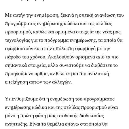
Με αυτήν την ενημέρωση, ξεκινά η οπτική ανανέωση του
προγράμματος ενημέρωσης κώδικα και της σελίδας
προορισμού, καθώς και ορισμένα στοιχεία της νέας μας
τεχνολογίας για το πρόγραμμα ενημέρωσης, τα οποία θα
εφαρμοστούν και στην υπόλοιπη εφαρμογή με την
πάροδο του χρόνου. Ακολουθούν ορισμένα από τα πιο
σημαντικά στοιχεία, αλλά συνιστούμε να διαβάσετε το
προηγούμενο άρθρο, αν θέλετε μια πιο αναλυτική
επεξήγηση αυτών των αλλαγών.
Υπενθυμίζουμε ότι η ενημέρωση του προγράμματος
ενημέρωσης κώδικα και της σελίδας προορισμού είναι
μόνο η πρώτη φάση μιας σταδιακής διαδικασίας
ανάπτυξης. Είναι τα θεμέλια επάνω στα οποία θα