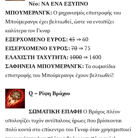
Νέο: ΝΑ ΕΝΑ ΕΞΥΠΝΟ
ΜΠΟΥΜΕΡΑΝΓΚ:
Ο μηχανισμός επιστροφής του
Μπούμερανγκ έχει βελτιωθεί, ώστε να εντοπίζει
καλύτερα τον Γκναρ
ΕΞΕΡΧΟΜΕΝΟ ΕΥΡΟΣ:
45
⇒ 60
ΕΙΣΕΡΧΟΜΕΝΟ ΕΥΡΟΣ:
70
⇒ 75
ΕΛΑΧΙΣΤΗ ΤΑΧΥΤΗΤΑ:
1000
⇒ 1400
ΣΑΦΗΝΕΙΑ ΜΠΟΥΜΕΡΑΝΓΚ:
Τα σωματίδια
επιστροφής του Μπούμερανγκ έχουν βελτιωθεί!
Q – Ρίψη Βράχου
ΣΩΜΑΤΙΚΗ ΕΠΑΦΗ
Ο Βράχος πλέον
υπολογίζει τυχόν αντίπαλους ήρωες που βρίσκονται
πολύ κοντά στο επίκεντρο του Γκναρ όταν χρησιμοποιεί