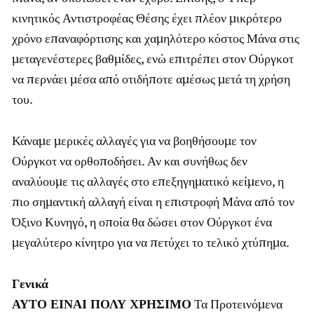
κινητικός Αντιστροφέας Θέσης έχει πλέον μικρότερο
χρόνο επαναφόρτισης και χαμηλότερο κόστος Μάνα στις
μεταγενέστερες βαθμίδες, ενώ επιτρέπει στον Ούργκοτ
να περνάει μέσα από οτιδήποτε αμέσως μετά τη χρήση
του.
Κάναμε μερικές αλλαγές για να βοηθήσουμε τον
Ούργκοτ να ορθοποδήσει. Αν και συνήθως δεν
αναλύουμε τις αλλαγές στο επεξηγηματικό κείμενο, η
πιο σημαντική αλλαγή είναι η επιστροφή Μάνα από τον
Όξινο Κυνηγό, η οποία θα δώσει στον Ούργκοτ ένα
μεγαλύτερο κίνητρο για να πετύχει το τελικό χτύπημα.
Γενικά
ΑΥΤΟ ΕΙΝΑΙ ΠΟΛΥ ΧΡΗΣΙΜΟ
Τα Προτεινόμενα