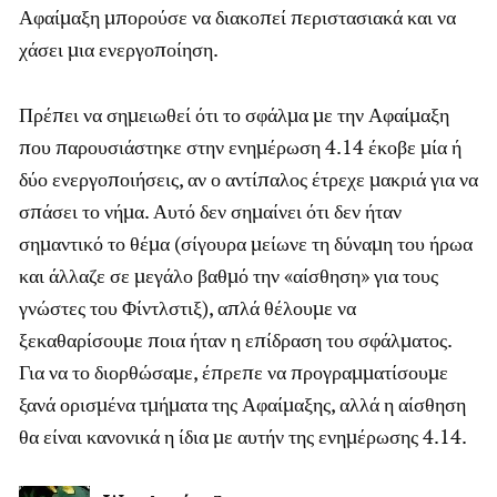
Αφαίμαξη μπορούσε να διακοπεί περιστασιακά και να
χάσει μια ενεργοποίηση.
Πρέπει να σημειωθεί ότι το σφάλμα με την Αφαίμαξη
που παρουσιάστηκε στην ενημέρωση 4.14 έκοβε μία ή
δύο ενεργοποιήσεις, αν ο αντίπαλος έτρεχε μακριά για να
σπάσει το νήμα. Αυτό δεν σημαίνει ότι δεν ήταν
σημαντικό το θέμα (σίγουρα μείωνε τη δύναμη του ήρωα
και άλλαζε σε μεγάλο βαθμό την «αίσθηση» για τους
γνώστες του Φίντλστιξ), απλά θέλουμε να
ξεκαθαρίσουμε ποια ήταν η επίδραση του σφάλματος.
Για να το διορθώσαμε, έπρεπε να προγραμματίσουμε
ξανά ορισμένα τμήματα της Αφαίμαξης, αλλά η αίσθηση
θα είναι κανονικά η ίδια με αυτήν της ενημέρωσης 4.14.