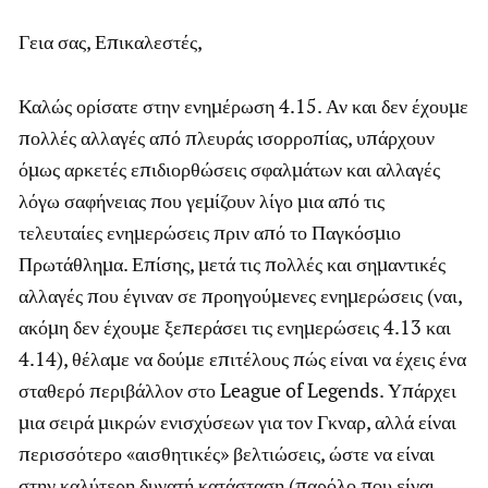
Γεια σας, Επικαλεστές,
Καλώς ορίσατε στην ενημέρωση 4.15. Αν και δεν έχουμε
πολλές αλλαγές από πλευράς ισορροπίας, υπάρχουν
όμως αρκετές επιδιορθώσεις σφαλμάτων και αλλαγές
λόγω σαφήνειας που γεμίζουν λίγο μια από τις
τελευταίες ενημερώσεις πριν από το Παγκόσμιο
Πρωτάθλημα. Επίσης, μετά τις πολλές και σημαντικές
αλλαγές που έγιναν σε προηγούμενες ενημερώσεις (ναι,
ακόμη δεν έχουμε ξεπεράσει τις ενημερώσεις 4.13 και
4.14), θέλαμε να δούμε επιτέλους πώς είναι να έχεις ένα
σταθερό περιβάλλον στο League of Legends. Υπάρχει
μια σειρά μικρών ενισχύσεων για τον Γκναρ, αλλά είναι
περισσότερο «αισθητικές» βελτιώσεις, ώστε να είναι
στην καλύτερη δυνατή κατάσταση (παρόλο που είναι