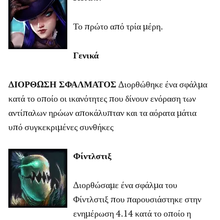
Το πρώτο από τρία μέρη.
Γενικά
ΔΙΟΡΘΩΣΗ ΣΦΑΛΜΑΤΟΣ
Διορθώθηκε ένα σφάλμα
κατά το οποίο οι ικανότητες που δίνουν ενόραση των
αντίπαλων ηρώων αποκάλυπταν και τα αόρατα μάτια
υπό συγκεκριμένες συνθήκες
Φίντλστιξ
Διορθώσαμε ένα σφάλμα του
Φίντλστιξ που παρουσιάστηκε στην
ενημέρωση 4.14 κατά το οποίο η