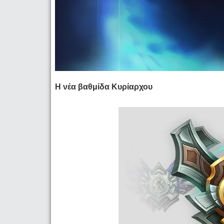
Η νέα βαθμίδα Κυρίαρχου