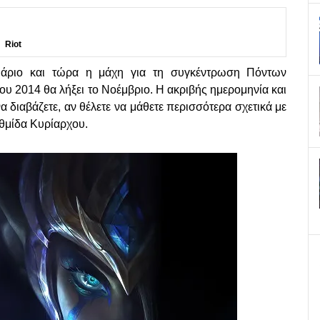
Riot
ουάριο και τώρα η μάχη για τη συγκέντρωση Πόντων
ου 2014 θα λήξει το Νοέμβριο. Η ακριβής ημερομηνία και
α διαβάζετε, αν θέλετε να μάθετε περισσότερα σχετικά με
βαθμίδα Κυρίαρχου.