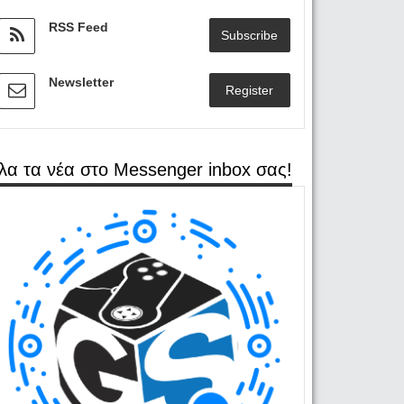
RSS Feed
Subscribe
Newsletter
Register
λα τα νέα στο Messenger inbox σας!