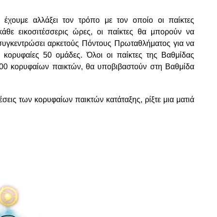
έχουμε αλλάξει τον τρόπο με τον οποίο οι παίκτες
κάθε εικοσιτέσσερις ώρες, οι παίκτες θα μπορούν να
 συγκεντρώσει αρκετούς Πόντους Πρωταθλήματος για να
 κορυφαίες 50 ομάδες. Όλοι οι παίκτες της Βαθμίδας
200 κορυφαίων παικτών, θα υποβιβαστούν στη Βαθμίδα
έσεις των κορυφαίων παικτών κατάταξης, ρίξτε μια ματιά