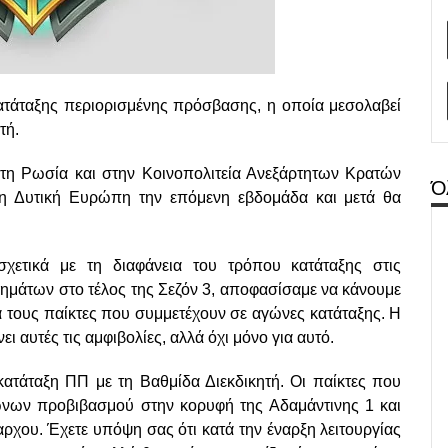
κατάταξης περιορισμένης πρόσβασης, η οποία μεσολαβεί
τή.
τη Ρωσία και στην Κοινοπολιτεία Ανεξάρτητων Κρατών
Ό
τη Δυτική Ευρώπη την επόμενη εβδομάδα και μετά θα
σχετικά με τη διαφάνεια του τρόπου κατάταξης στις
ημάτων στο τέλος της Σεζόν 3, αποφασίσαμε να κάνουμε
α τους παίκτες που συμμετέχουν σε αγώνες κατάταξης. Η
ι αυτές τις αμφιβολίες, αλλά όχι μόνο για αυτό.
κατάταξη ΠΠ με τη Βαθμίδα Διεκδικητή. Οι παίκτες που
ώνων προβιβασμού στην κορυφή της Αδαμάντινης 1 και
ρχου. Έχετε υπόψη σας ότι κατά την έναρξη λειτουργίας