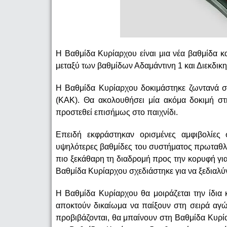
Η Βαθμίδα Κυρίαρχου είναι μια νέα βαθμίδα 
μεταξύ των βαθμίδων Αδαμάντινη 1 και Διεκδικη
Η Βαθμίδα Κυρίαρχου δοκιμάστηκε ζωντανά σ
(ΚΑΚ). Θα ακολουθήσει μία ακόμα δοκιμή σ
προστεθεί επισήμως στο παιχνίδι.
Επειδή εκφράστηκαν ορισμένες αμφιβολίες 
υψηλότερες βαθμίδες του συστήματος πρωταθλ
πιο ξεκάθαρη τη διαδρομή προς την κορυφή γι
Βαθμίδα Κυρίαρχου σχεδιάστηκε για να ξεδιαλύνε
Η Βαθμίδα Κυρίαρχου θα μοιράζεται την ίδια 
αποκτούν δικαίωμα να παίξουν στη σειρά αγ
προβιβάζονται, θα μπαίνουν στη Βαθμίδα Κυρία