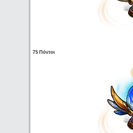
75 Πόντοι