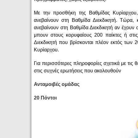
Με την προσθήκη της Βαθμίδας Κυρίαρχου, 
ανεβαίνουν στη Βαθμίδα Διεκδικητή. Τώρα, 
ανεβαίνουν στη Βαθμίδα Διεκδικητή αν έχουν
μπουν στους κορυφαίους 200 παίκτες ή στις
Διεκδικητή που βρίσκονται πλέον εκτός των 
Κυρίαρχου.
Για περισσότερες πληροφορίες σχετικά με τις θ
στις συχνές ερωτήσεις που ακολουθούν
Ανταμοιβές ομάδας
20 Πόντοι