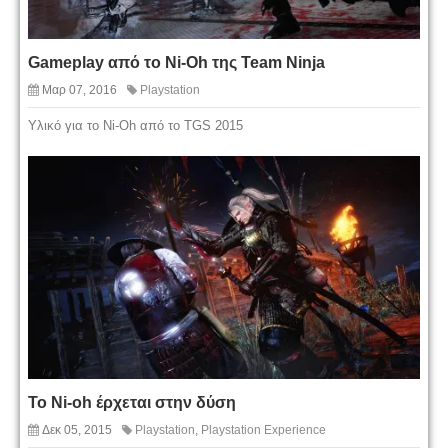
Gameplay από το Ni-Oh της Team Ninja
Μαρ 07, 2016
Playstation
Υλικό για το Ni-Oh από το TGS 2015
Το Ni-oh έρχεται στην δύση
Δεκ 05, 2015
Playstation
,
Playstation Experience