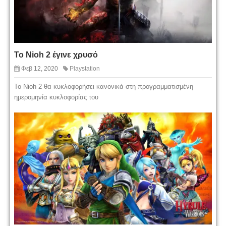
Το Nioh 2 έγινε χρυσό
Φεβ 12, 2020
Playstation
Το Nioh 2 θα κυκλοφορήσει κανονικά στη προγραμματισμένη
ημερομηνία κυκλοφορίας του