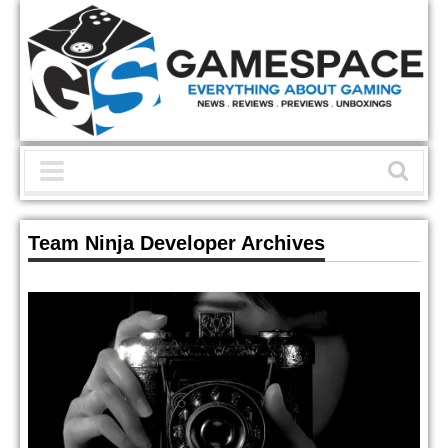
Team Ninja Developer Archives