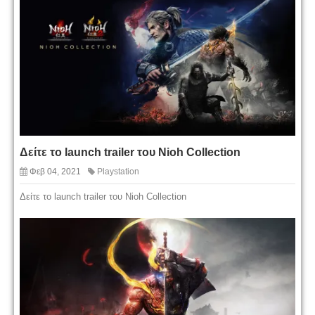
Δείτε το launch trailer του Nioh Collection
Φεβ 04, 2021
Playstation
Δείτε το launch trailer του Nioh Collection