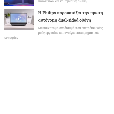
immersion και καθημερινή άνεση
Η Philips παρουσιάζει την πρώτη
αυτόνομη dual-sided οθόνη
Με καινοτόμο σχεδιασμό που επιτρέπει νέες
ροές εργασίας και ανοίγει επιχειρηματικές
ευκαιρίες