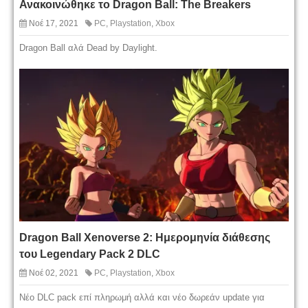
Ανακοινώθηκε το Dragon Ball: The Breakers
Νοέ 17, 2021
PC
,
Playstation
,
Xbox
Dragon Ball αλά Dead by Daylight.
Dragon Ball Xenoverse 2: Ημερομηνία διάθεσης
του Legendary Pack 2 DLC
Νοέ 02, 2021
PC
,
Playstation
,
Xbox
Νέο DLC pack επί πληρωμή αλλά και νέο δωρεάν update για