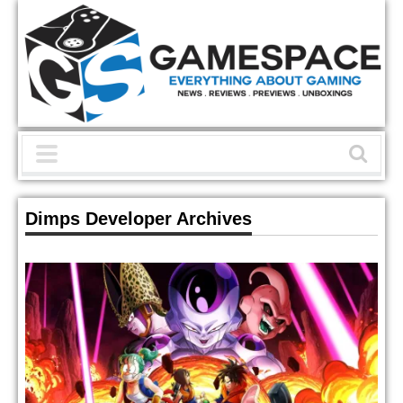
Dimps Developer Archives