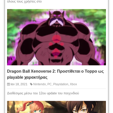
όλους τους χρήστες στο
Dragon Ball Xenoverse 2: Προστίθεται ο Toppo ως
playable χαρακτήρας
Ιαν 18, 2021
Nintendo
,
PC
,
Playstation
,
Xbox
Διαθέσιμος μέσω του 12ου update του παιχνιδιού