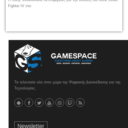
Fighter IV στο
Τα τελευταία νέα στον χώρο της Ψηφιακής Διασκέδασης και της
Τεχνολογίας.
Newsletter