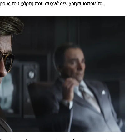
έρους του χάρτη που συχνά δεν χρησιμοποιείται.