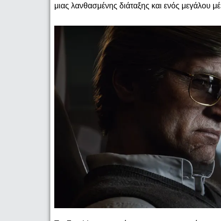
μιας λανθασμένης διάταξης και ενός μεγάλου μ