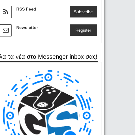
RSS Feed
Subscribe
Newsletter
Register
λα τα νέα στο Messenger inbox σας!