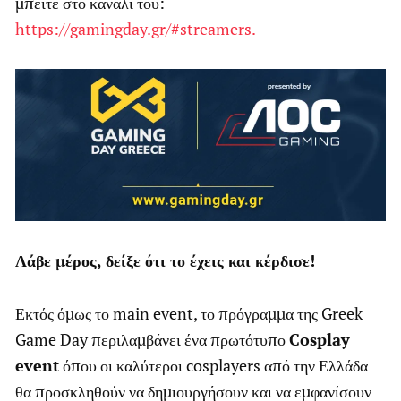
μπείτε στο κανάλι του:
https://gamingday.gr/#streamers.
Λάβε μέρος, δείξε ότι το έχεις και κέρδισε!
Εκτός όμως το main event, το πρόγραμμα της Greek
Game Day περιλαμβάνει ένα πρωτότυπο
Cosplay
event
όπου οι καλύτεροι cosplayers από την Ελλάδα
θα προσκληθούν να δημιουργήσουν και να εμφανίσουν