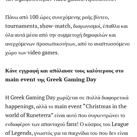
Πάνω από 100 ώρες συνεχόμενης ροής βίντεο,
tournaments, show-match, διαγωνισμοί, έπαθλα και
όλα αυτά μέσα από την συμμετοχή δημοφιλών και
ανερχόμενων προσωπικοτήτων, από το αναπτυσσόμενο
χώρο των video games.
Κάνε εγγραφή και απόλαυσε τους καλύτερους στο
main event της Greek Gaming Day
Η Greek Gaming Day χωρίζεται σε πολλά διαφορετικά
happenings, αλλά το main event “Christmas in the
world of Runeterra” είναι αυτό που συγκεντρώνει το
ενδιαφέρον των απανταχού fans! Ο κόσμος του League
of Legends, γνωστός για τα παιχνίδια του που δεν είναι