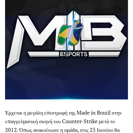
Έρχεται η μεγάλη επιστροφή της Made in Brazil στην
επαγγελματική σκηνή του Counter-Strike μετά το
2012. Όπως ανακοίνωσε η ομάδα, στις 23 Ιουνίου θα