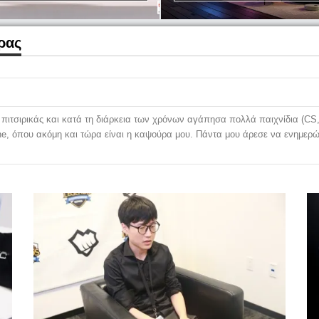
ρας
πιτσιρικάς και κατά τη διάρκεια των χρόνων αγάπησα πολλά παιχνίδια (CS,
ene, όπου ακόμη και τώρα είναι η καψούρα μου. Πάντα μου άρεσε να ενημερώ