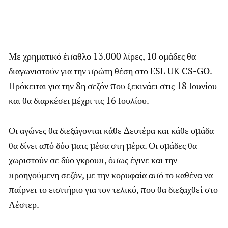
Με χρηματικό έπαθλο 13.000 λίρες, 10 ομάδες θα
διαγωνιστούν για την πρώτη θέση στο ESL UK CS-GO.
Πρόκειται για την 8η σεζόν που ξεκινάει στις 18 Ιουνίου
και θα διαρκέσει μέχρι τις 16 Ιουλίου.
Οι αγώνες θα διεξάγονται κάθε Δευτέρα και κάθε ομάδα
θα δίνει από δύο ματς μέσα στη μέρα. Οι ομάδες θα
χωριστούν σε δύο γκρουπ, όπως έγινε και την
προηγούμενη σεζόν, με την κορυφαία από το καθένα να
παίρνει το εισιτήριο για τον τελικό, που θα διεξαχθεί στο
Λέστερ.