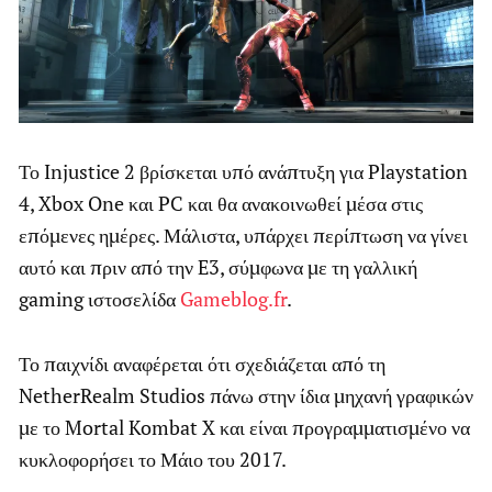
Το Injustice 2 βρίσκεται υπό ανάπτυξη για Playstation
4, Xbox One και PC και θα ανακοινωθεί μέσα στις
επόμενες ημέρες. Μάλιστα, υπάρχει περίπτωση να γίνει
αυτό και πριν από την E3, σύμφωνα με τη γαλλική
gaming ιστοσελίδα
Gameblog.fr
.
Το παιχνίδι αναφέρεται ότι σχεδιάζεται από τη
NetherRealm Studios πάνω στην ίδια μηχανή γραφικών
με το Mortal Kombat X και είναι προγραμματισμένο να
κυκλοφορήσει το Μάιο του 2017.