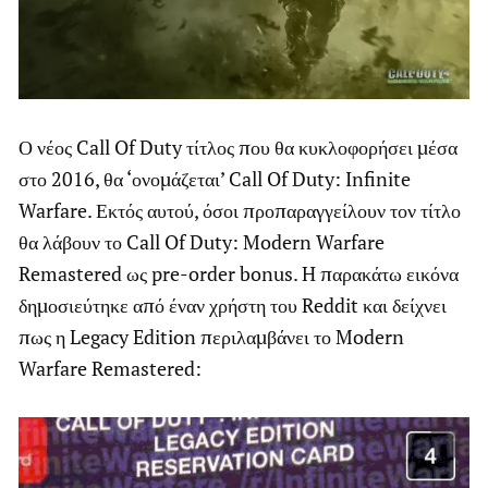
Ο νέος Call Of Duty τίτλος που θα κυκλοφορήσει μέσα
στο 2016, θα ‘ονομάζεται’ Call Of Duty: Infinite
Warfare. Εκτός αυτού, όσοι προπαραγγείλουν τον τίτλο
θα λάβουν το Call Of Duty: Modern Warfare
Remastered ως pre-order bonus. H παρακάτω εικόνα
δημοσιεύτηκε από έναν χρήστη του Reddit και δείχνει
πως η Legacy Edition περιλαμβάνει το Modern
Warfare Remastered: