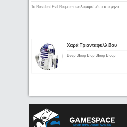
To Resident Evil Requiem κυκλοφορεί μέσα στο μήνα
Χαρά Τριανταφυλλίδου
Beep Bloop Blop Bleep Bloop.