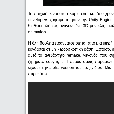
Το παιχνίδι είναι στα σκαριά εδώ και δύο χρόν
developers χρησιμοποίησαν την Unity Engine,
διαθέτει πλήρως ανανεωμένα 3D μοντέλα, , καλύ
animation.
Η όλη δουλειά πραγματοποιείται από μια μικρή
εργάζεται σε μη κερδοσκοπική βάση. Ωστόσο, η
αυτό το ανεξάρτητο remake, γεγονός που ση
ζητήματα copyright. Η ομάδα όμως παραμένει
έχουμε την alpha version του παιχνιδιού. Μια
παρακάτω: