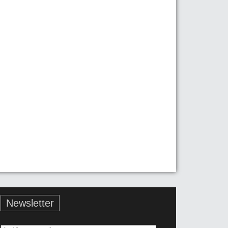
Newsletter