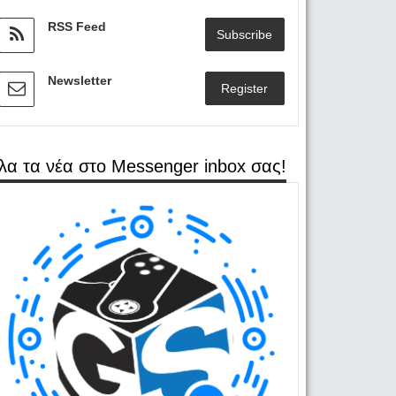
RSS Feed
Subscribe
Newsletter
Register
λα τα νέα στο Messenger inbox σας!