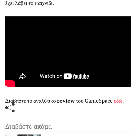
έχει λάβει το παιχνίδι.
Διαβάστε το αναλύτικο
review
του GameSpace
εδώ
.
Διαβάστε ακόμα