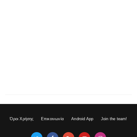
Όροι Χρήσης
Επικοινωνία
Android App
Join the team!