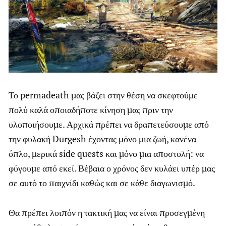
Το permadeath μας βάζει στην θέση να σκεφτούμε
πολύ καλά οποιαδήποτε κίνηση μας πριν την
υλοποιήσουμε. Αρχικά πρέπει να δραπετεύσουμε από
την φυλακή Durgesh έχοντας μόνο μια ζωή, κανένα
όπλο, μερικά side quests και μόνο μια αποστολή: να
φύγουμε από εκεί. Βέβαια ο χρόνος δεν κυλάει υπέρ μας
σε αυτό το παιχνίδι καθώς και σε κάθε διαγωνισμό.
Θα πρέπει λοιπόν η τακτική μας να είναι προσεγμένη