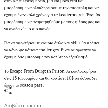
στην κάθε λεπτομέρεια, μια και μόνο έτσι θα
μπορέσουμε να ολοκληρώσουμε την αποστολή και να
έχουμε έναν καλό χρόνο για τα Leaderboards. Έτσι θα
μπορέσουμε να αναμετρηθούμε με τους φίλους μας και
να αναδειχθεί ο πιο ικανός.
Για να αποκτήσουμε κάποια όπλα και skills θα πρέπει
να κάνουμε κάποια challenges. Είναι απαραίτητο να
έχουμε όσο μπορούμε τον καλύτερο εξοπλισμό.
Το Escape From Durgesh Prison θα κυκλοφορήσει
στις 13 Ιανουαρίου και θα κοστίσει 10$ σε όσους δεν
έχουν το season pass.
Διαβάστε ακόμα