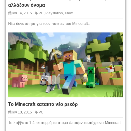
αλλάξουν όνομα
Ιαν 14, 2015
PC
,
Playstation
,
Xbox
Νέα δυνατότητα για τους παίκτες του Minecraft...
Το Minecraft κατακτά νέο ρεκόρ
Ιαν 13, 2015
PC
Το Σάββατο 1.4 εκατομμύρια άτομα έπαιζαν ταυτόχρονα Minecraft.