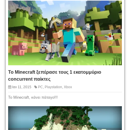
Το Minecraft ξεπέρασε τους 1 εκατομμύριο
concurrent παίκτες
Ιαν 11, 2015
PC
,
Playstation
,
Xbox
Το Minecraft, κάνει πάταγο!!!