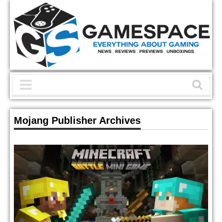
Mojang Publisher Archives