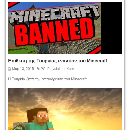
Επίθεση της Τουρκίας εναντίον του Minecraft
Μαρ 13, 2015
PC
,
Playstation
,
Xbox
Η Τουρκία ζητά την απαγόρευση του Minecraft