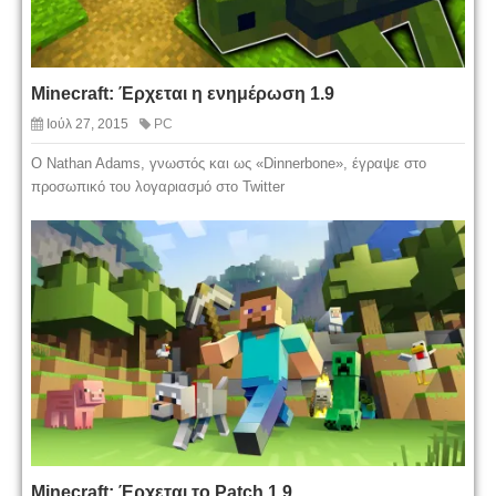
Minecraft: Έρχεται η ενημέρωση 1.9
Ιούλ 27, 2015
PC
Ο Nathan Adams, γνωστός και ως «Dinnerbone», έγραψε στο
προσωπικό του λογαριασμό στο Twitter
Minecraft: Έρχεται το Patch 1.9