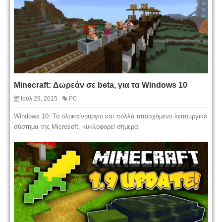
Minecraft: Δωρεάν σε beta, για τα Windows 10
Ιούλ 29, 2015
PC
Windows 10: Το ολοκαίνουργιο και πολλά υποσχόμενο λειτουργικό
σύστημα της Microsoft, κυκλοφορεί σήμερα