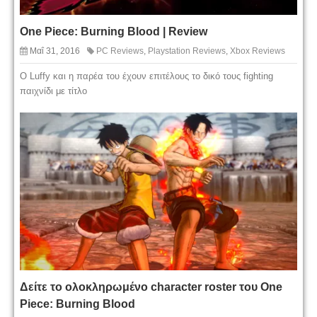
One Piece: Burning Blood | Review
Μαΐ 31, 2016
PC Reviews
,
Playstation Reviews
,
Xbox Reviews
O Luffy και η παρέα του έχουν επιτέλους το δικό τους fighting
παιχνίδι με τίτλο
Δείτε το ολοκληρωμένο character roster του One
Piece: Burning Blood