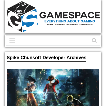
Spike Chunsoft Developer Archives