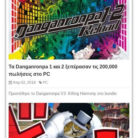
Τα Danganronpa 1 και 2 ξεπέρασαν τις 200,000
πωλήσεις στο PC
Απρ 02, 2018
PC
Προστέθηκε το Danganronpa V3: Killing Harmony στο bundle