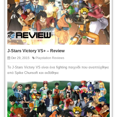
J-Stars Victory VS+ – Review
Οκτ 29, 2015
Playstation Reviews
Το J-Stars Victory VS είναι ένα fighting παιχνίδι που αναπτύχθηκε
από Spike Chunsoft και εκδόθηκε